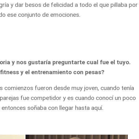
egría y dar besos de felicidad a todo el que pillaba por
odo ese conjunto de emociones.
ria y nos gustaría preguntarte cual fue el tuyo.
 fitness y el entrenamiento con pesas?
mis comienzos fueron desde muy joven, cuando tenía
 parejas fue competidor y es cuando conocí un poco
entonces soñaba con llegar hasta aquí.