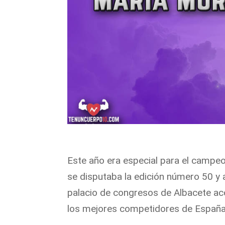
Este año era especial para el campeo
se disputaba la edición número 50 y 
palacio de congresos de Albacete aco
los mejores competidores de España