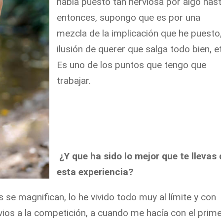
había puesto tan nerviosa por algo has
entonces, supongo que es por una
mezcla de la implicación que he puesto
ilusión de querer que salga todo bien, e
Es uno de los puntos que tengo que
trabajar.
¿Y que ha sido lo mejor que te llevas
esta experiencia?
se magnifican, lo he vivido todo muy al límite y con
ios a la competición, a cuando me hacía con el prim