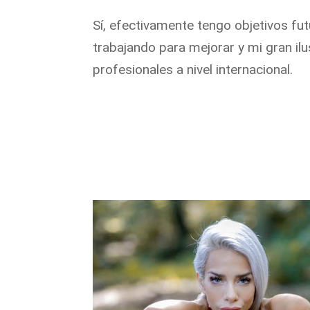
Sí, efectivamente tengo objetivos fu
trabajando para mejorar y mi gran il
profesionales a nivel internacional.