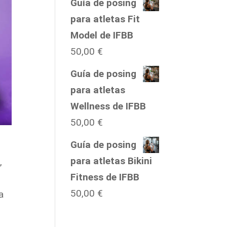
Guía de posing
para atletas Fit
Model de IFBB
50,00
€
Guía de posing
para atletas
Wellness de IFBB
50,00
€
Guía de posing
para atletas Bikini
,
Fitness de IFBB
50,00
€
a