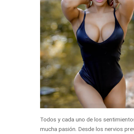
Todos y cada uno de los sentimientos 
mucha pasión. Desde los nervios prev