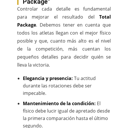
Package"
Controlar cada detalle es fundamental
para mejorar el resultado del
Total
Package
. Debemos tener en cuenta que
todos los atletas llegan con el mejor físico
posible y que, cuanto más alto es el nivel
de la competición, más cuentan los
pequeños detalles para decidir quién se
lleva la victoria.
Elegancia y presencia:
Tu actitud
durante las rotaciones debe ser
impecable.
Mantenimiento de la condición:
El
físico debe lucir igual de apretado desde
la primera comparación hasta el último
segundo.