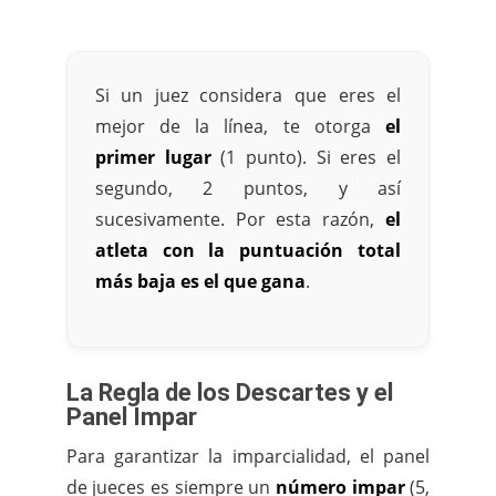
Si un juez considera que eres el
mejor de la línea, te otorga
el
primer lugar
(1 punto). Si eres el
segundo, 2 puntos, y así
sucesivamente. Por esta razón,
el
atleta con la puntuación total
más baja es el que gana
.
La Regla de los Descartes y el
Panel Impar
Para garantizar la imparcialidad, el panel
de jueces es siempre un
número impar
(5,