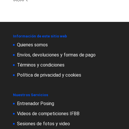
Información de este sitio web
Quienes somos
Envíos, devoluciones y formas de pago
Términos y condiciones
Política de privacidad y cookies
Nuestros Servicios
Entrenador Posing
Videos de competiciones IFBB
Sesiones de fotos y video