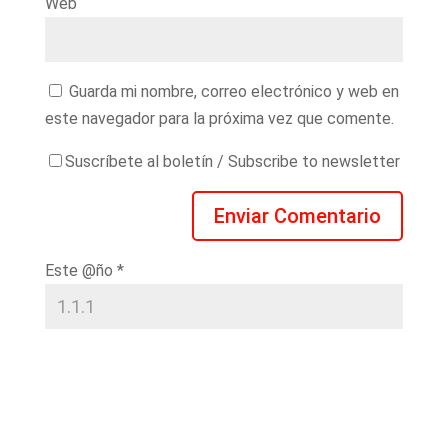
Web
Guarda mi nombre, correo electrónico y web en
este navegador para la próxima vez que comente.
Suscríbete al boletín / Subscribe to newsletter
Este @ño
*