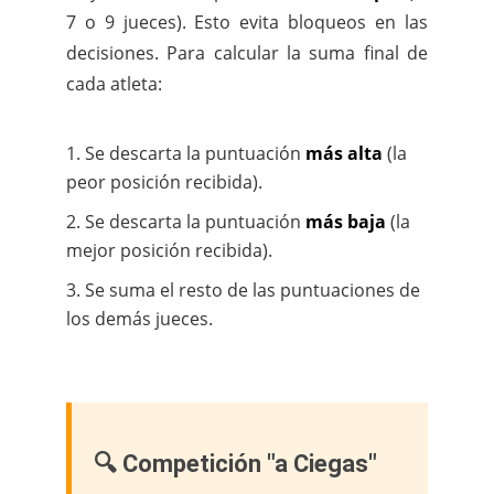
7 o 9 jueces). Esto evita bloqueos en las
decisiones. Para calcular la suma final de
cada atleta:
Se descarta la puntuación
más alta
(la
peor posición recibida).
Se descarta la puntuación
más baja
(la
mejor posición recibida).
Se suma el resto de las puntuaciones de
los demás jueces.
🔍 Competición "a Ciegas"