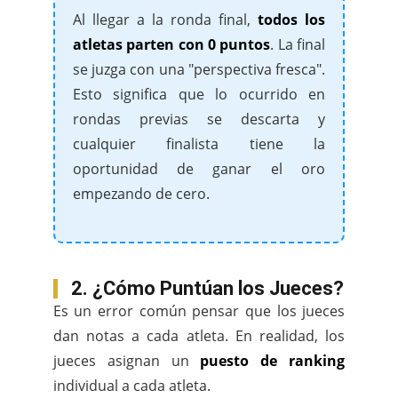
Al llegar a la ronda final,
todos los
atletas parten con 0 puntos
. La final
se juzga con una "perspectiva fresca".
Esto significa que lo ocurrido en
rondas previas se descarta y
cualquier finalista tiene la
oportunidad de ganar el oro
empezando de cero.
2. ¿Cómo Puntúan los Jueces?
Es un error común pensar que los jueces
dan notas a cada atleta. En realidad, los
jueces asignan un
puesto de ranking
individual a cada atleta.