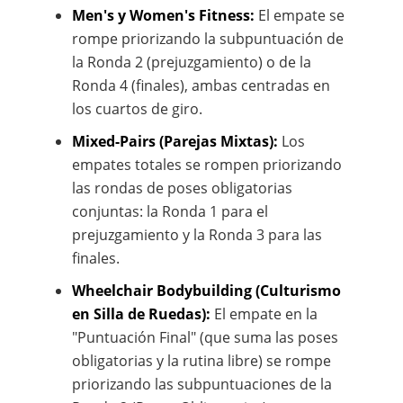
Men's y Women's Fitness:
El empate se
rompe priorizando la subpuntuación de
la Ronda 2 (prejuzgamiento) o de la
Ronda 4 (finales), ambas centradas en
los cuartos de giro.
Mixed-Pairs (Parejas Mixtas):
Los
empates totales se rompen priorizando
las rondas de poses obligatorias
conjuntas: la Ronda 1 para el
prejuzgamiento y la Ronda 3 para las
finales.
Wheelchair Bodybuilding (Culturismo
en Silla de Ruedas):
El empate en la
"Puntuación Final" (que suma las poses
obligatorias y la rutina libre) se rompe
priorizando las subpuntuaciones de la