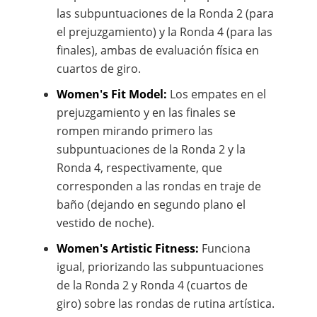
las subpuntuaciones de la Ronda 2 (para
el prejuzgamiento) y la Ronda 4 (para las
finales), ambas de evaluación física en
cuartos de giro.
Women's Fit Model:
Los empates en el
prejuzgamiento y en las finales se
rompen mirando primero las
subpuntuaciones de la Ronda 2 y la
Ronda 4, respectivamente, que
corresponden a las rondas en traje de
baño (dejando en segundo plano el
vestido de noche).
Women's Artistic Fitness:
Funciona
igual, priorizando las subpuntuaciones
de la Ronda 2 y Ronda 4 (cuartos de
giro) sobre las rondas de rutina artística.