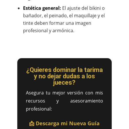
Estética general:
El ajuste del bikini o
bañador, el peinado, el maquillaje y el
tinte deben formar una imagen
profesional y armónica.
¿Quieres dominar la tarima
y no dejar dudas a los
jueces?
Asegura tu mejor versión con mis
recursos y asesoramiento
profesional:
📩 Descarga mi Nueva Guía