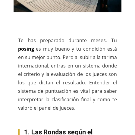
Te has preparado durante meses. Tu
posing
es muy bueno y tu condición está
en su mejor punto. Pero al subir a la tarima
internacional, entras en un sistema donde
el criterio y la evaluación de los jueces son
los que dictan el resultado. Entender el
sistema de puntuación es vital para saber
interpretar la clasificación final y como te
valoró el panel de jueces.
1. Las Rondas según el