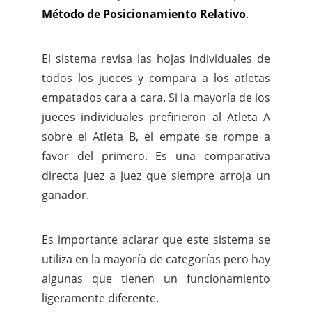
Método de Posicionamiento Relativo
.
El sistema revisa las hojas individuales de
todos los jueces y compara a los atletas
empatados cara a cara. Si la mayoría de los
jueces individuales prefirieron al Atleta A
sobre el Atleta B, el empate se rompe a
favor del primero. Es una comparativa
directa juez a juez que siempre arroja un
ganador.
Es importante aclarar que este sistema se
utiliza en la mayoría de categorías pero hay
algunas que tienen un funcionamiento
ligeramente diferente.