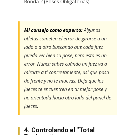
Ronda 2 (Poses Obligatorias).
Mi consejo como experto:
Algunos
atletas cometen el error de girarse a un
lado o a otro buscando que cada juez
pueda ver bien su pose, pero esto es un
error. Nunca sabes cuándo un juez va a
mirarte a ti concretamente, así que posa
de frente y no te muevas. Deja que los
jueces te encuentren en tu mejor pose y
no orientada hacia otro lado del panel de
jueces.
4. Controlando el "Total