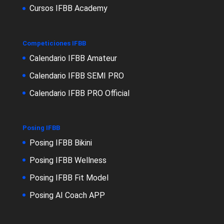
Cursos IFBB Academy
Competiciones IFBB
Calendario IFBB Amateur
Calendario IFBB SEMI PRO
Calendario IFBB PRO Official
Posing IFBB
Posing IFBB Bikini
Posing IFBB Wellness
Posing IFBB Fit Model
Posing AI Coach APP