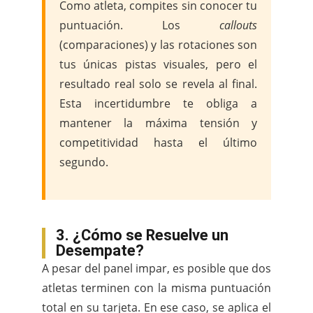
Como atleta, compites sin conocer tu
puntuación. Los
callouts
(comparaciones) y las rotaciones son
tus únicas pistas visuales, pero el
resultado real solo se revela al final.
Esta incertidumbre te obliga a
mantener la máxima tensión y
competitividad hasta el último
segundo.
3. ¿Cómo se Resuelve un
Desempate?
A pesar del panel impar, es posible que dos
atletas terminen con la misma puntuación
total en su tarjeta. En ese caso, se aplica el