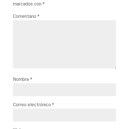
marcados con
*
Comentario
*
Nombre
*
Correo electrónico
*