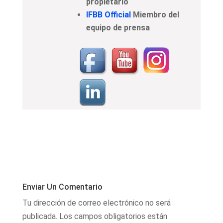
propietario
IFBB Official
Miembro del
equipo de prensa
Enviar Un Comentario
Tu dirección de correo electrónico no será
publicada.
Los campos obligatorios están