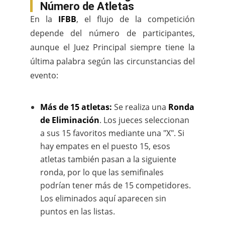
Número de Atletas
En la
IFBB
, el flujo de la competición
depende del número de participantes,
aunque el Juez Principal siempre tiene la
última palabra según las circunstancias del
evento:
Más de 15 atletas:
Se realiza una
Ronda
de Eliminación
. Los jueces seleccionan
a sus 15 favoritos mediante una "X". Si
hay empates en el puesto 15, esos
atletas también pasan a la siguiente
ronda, por lo que las semifinales
podrían tener más de 15 competidores.
Los eliminados aquí aparecen sin
puntos en las listas.