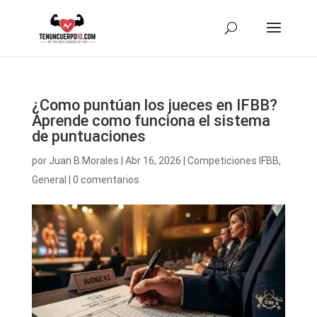
¿Como puntúan los jueces en IFBB?
Aprende como funciona el sistema
de puntuaciones
por
Juan B.Morales
|
Abr 16, 2026
|
Competiciones IFBB
,
General
|
0 comentarios