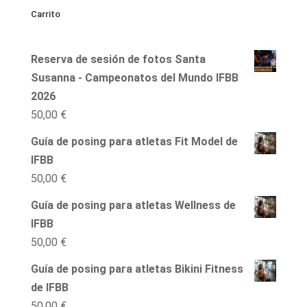
Carrito
Reserva de sesión de fotos Santa
Susanna - Campeonatos del Mundo IFBB
2026
50,00
€
Guía de posing para atletas Fit Model de
IFBB
50,00
€
Guía de posing para atletas Wellness de
IFBB
50,00
€
Guía de posing para atletas Bikini Fitness
de IFBB
50,00
€