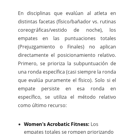
En disciplinas que evalúan al atleta en
distintas facetas (físico/bañador vs. rutinas
coreográficas/vestido de noche), los
empates en las puntuaciones totales
(Prejuzgamiento o Finales) no aplican
directamente el posicionamiento relativo.
Primero, se prioriza la subpuntuación de
una ronda específica (casi siempre la ronda
que evalúa puramente el físico). Solo si el
empate persiste en esa ronda en
específico, se utiliza el método relativo
como último recurso:
Women's Acrobatic Fitness:
Los
empates totales se rompen priorizando