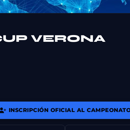
CUP VERONA
INSCRIPCIÓN OFICIAL AL CAMPEONAT