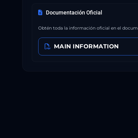
Documentación Oficial
Obtén toda la información oficial en el docum
MAIN INFORMATION