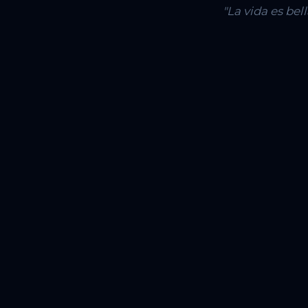
"La vida es be