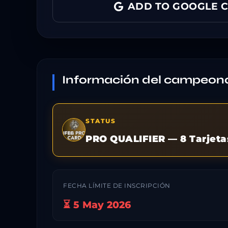
ADD TO GOOGLE 
Información del campeon
STATUS
PRO QUALIFIER — 8 Tarjeta
FECHA LÍMITE DE INSCRIPCIÓN
⏳ 5 May 2026