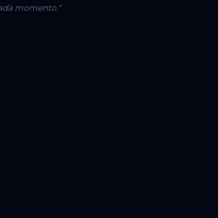
 cada momento."