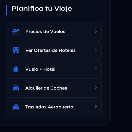
Planifica tu Viaje
Precios de Vuelos
Ver Ofertas de Hoteles
Vuelo + Hotel
Alquiler de Coches
Traslados Aeropuerto