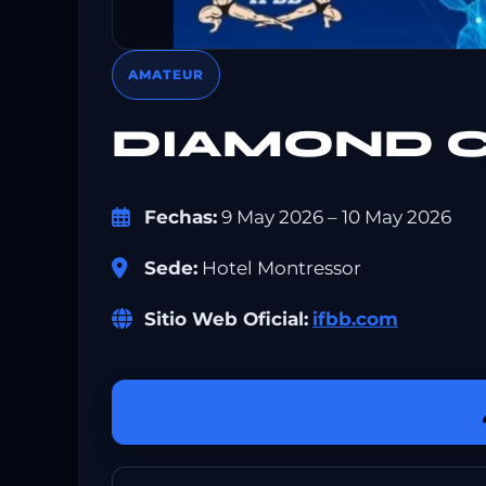
AMATEUR
DIAMOND 
Fechas:
9 May 2026 – 10 May 2026
Sede:
Hotel Montressor
Sitio Web Oficial:
ifbb.com