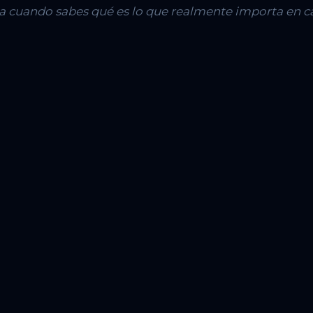
lla cuando sabes qué es lo que realmente importa en