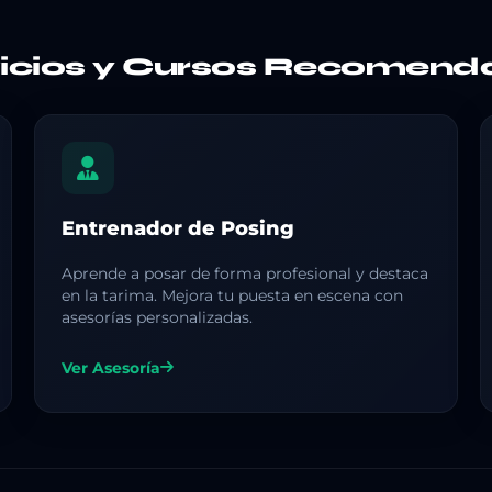
vicios y Cursos Recomend
Entrenador de Posing
Aprende a posar de forma profesional y destaca
en la tarima. Mejora tu puesta en escena con
asesorías personalizadas.
Ver Asesoría