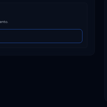
ento.