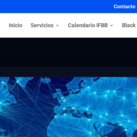
Contacto
Inicio
Servicios
Calendario IFBB
Black