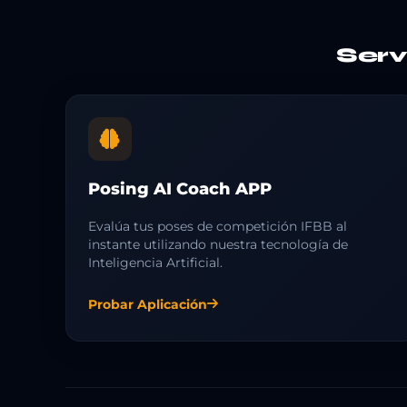
Ser
Posing AI Coach APP
Evalúa tus poses de competición IFBB al
instante utilizando nuestra tecnología de
Inteligencia Artificial.
Probar Aplicación