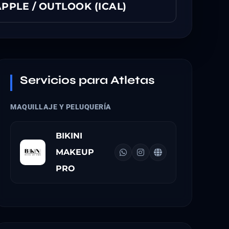
PPLE / OUTLOOK (ICAL)
Servicios para Atletas
MAQUILLAJE Y PELUQUERÍA
BIKINI
MAKEUP
PRO