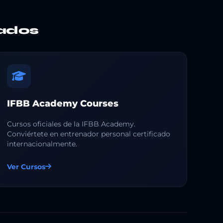
ados
IFBB Academy Courses
Cursos oficiales de la IFBB Academy.
Conviértete en entrenador personal certificado
internacionalmente.
Ver Cursos