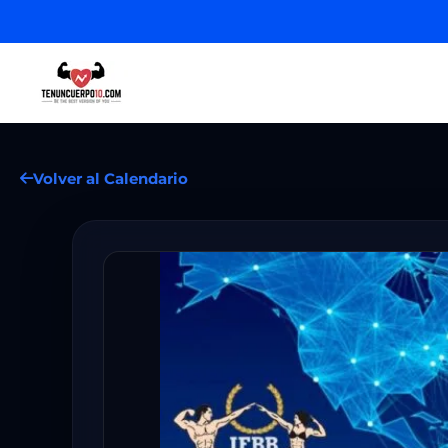
Volver al Calendario