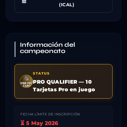
(ICAL)
Información del
campeonato
STATUS
PRO QUALIFIER — 10
Tarjetas Pro en juego
FECHA LÍMITE DE INSCRIPCIÓN
⏳ 5 May 2026