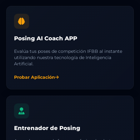
Posing AI Coach APP
Evalúa tus poses de competición IFBB al instante
utilizando nuestra tecnología de Inteligencia
Artificial.
Probar Aplicación
Entrenador de Posing