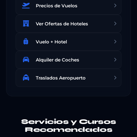
Precios de Vuelos
Ver Ofertas de Hoteles
Vuelo + Hotel
Alquiler de Coches
Traslados Aeropuerto
Servicios y Cursos
Recomendados