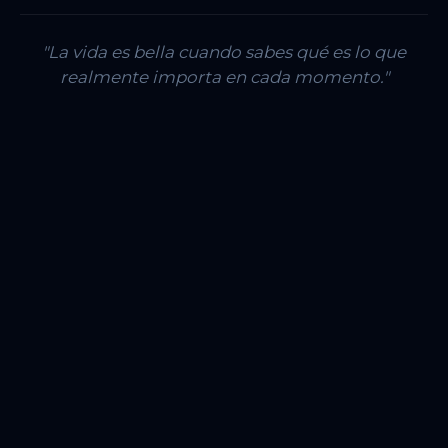
"La vida es bella cuando sabes qué es lo que
realmente importa en cada momento."