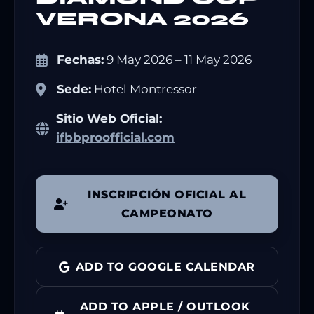
VERONA 2026
Fechas:
9 May 2026 – 11 May 2026
Sede:
Hotel Montressor
Sitio Web Oficial:
ifbbproofficial.com
INSCRIPCIÓN OFICIAL AL
CAMPEONATO
ADD TO GOOGLE CALENDAR
ADD TO APPLE / OUTLOOK