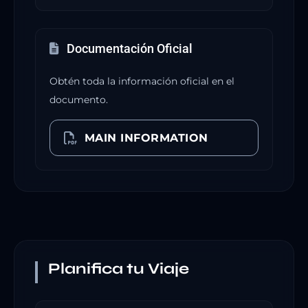
Documentación Oficial
Obtén toda la información oficial en el
documento.
MAIN INFORMATION
Planifica tu Viaje