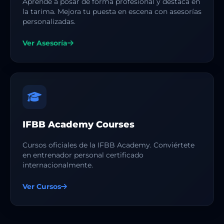
Aprende a posar de forma profesional y destaca en
la tarima. Mejora tu puesta en escena con asesorías
personalizadas.
Ver Asesoría
IFBB Academy Courses
Cursos oficiales de la IFBB Academy. Conviértete
en entrenador personal certificado
internacionalmente.
Ver Cursos