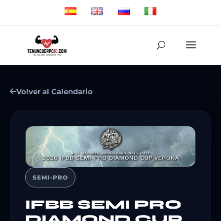
Volver al Calendario
SEMI-PRO
IFBB SEMI PRO
DIAMOND CUP