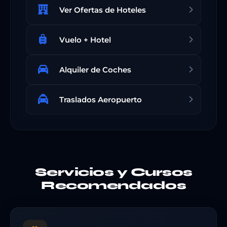
Ver Ofertas de Hoteles
Vuelo + Hotel
Alquiler de Coches
Traslados Aeropuerto
Servicios y Cursos
Recomendados