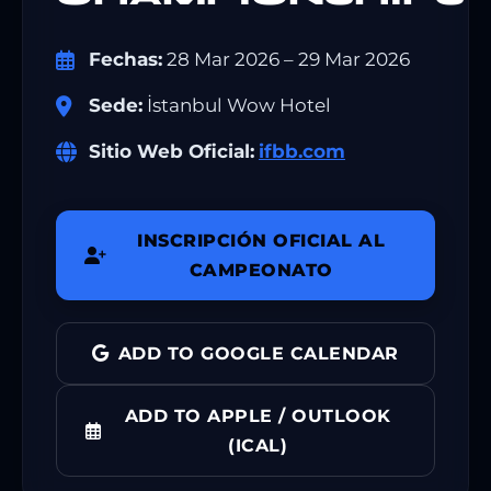
Fechas:
28 Mar 2026 – 29 Mar 2026
Sede:
İstanbul Wow Hotel
Sitio Web Oficial:
ifbb.com
INSCRIPCIÓN OFICIAL AL
CAMPEONATO
ADD TO GOOGLE CALENDAR
ADD TO APPLE / OUTLOOK
(ICAL)