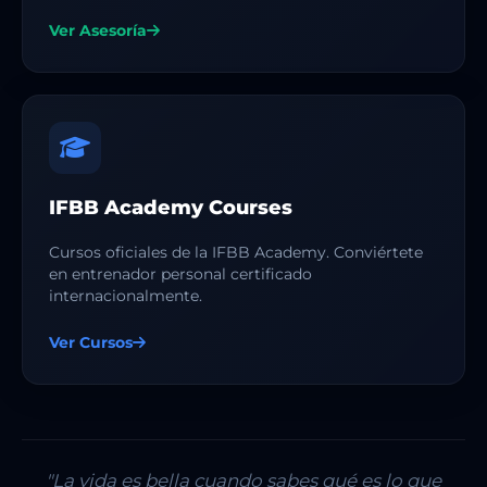
Ver Asesoría
IFBB Academy Courses
Cursos oficiales de la IFBB Academy. Conviértete
en entrenador personal certificado
internacionalmente.
Ver Cursos
"La vida es bella cuando sabes qué es lo que