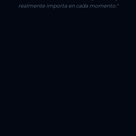
realmente importa en cada momento."