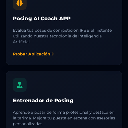
Posing AI Coach APP
Evalúa tus poses de competición IFBB al instante
utilizando nuestra tecnología de Inteligencia
Artificial.
Probar Aplicación
Entrenador de Posing
Aprende a posar de forma profesional y destaca en
la tarima. Mejora tu puesta en escena con asesorías
personalizadas.