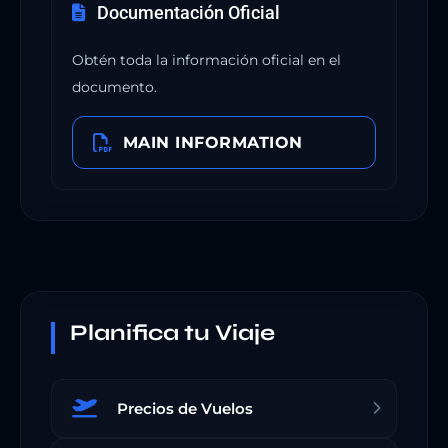
Documentación Oficial
Obtén toda la información oficial en el
documento.
MAIN INFORMATION
Planifica tu Viaje
Precios de Vuelos