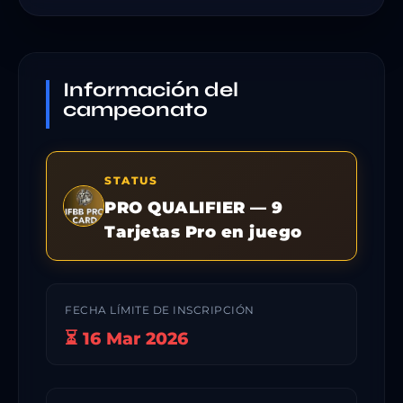
Información del
campeonato
STATUS
PRO QUALIFIER — 9
Tarjetas Pro en juego
FECHA LÍMITE DE INSCRIPCIÓN
⏳ 16 Mar 2026