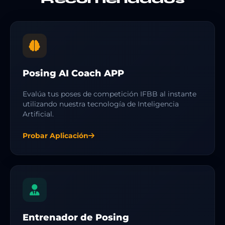
Posing AI Coach APP
Evalúa tus poses de competición IFBB al instante
utilizando nuestra tecnología de Inteligencia
Artificial.
Probar Aplicación
Entrenador de Posing