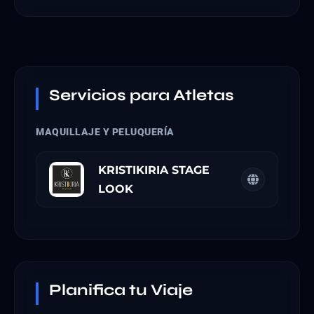
Servicios para Atletas
MAQUILLAJE Y PELUQUERÍA
KRISTIKIRIA STAGE
LOOK
Planifica tu Viaje