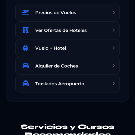
Precios de Vuelos
Ver Ofertas de Hoteles
Vuelo + Hotel
Alquiler de Coches
Traslados Aeropuerto
Servicios y Cursos
Recomendados