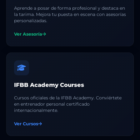
Aprende a posar de forma profesional y destaca en
la tarima. Mejora tu puesta en escena con asesorías
personalizadas.
Ver Asesoría
IFBB Academy Courses
Cursos oficiales de la IFBB Academy. Conviértete
en entrenador personal certificado
internacionalmente.
Ver Cursos