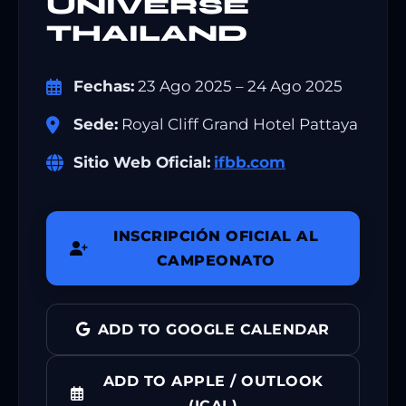
UNIVERSE
THAILAND
Fechas:
23 Ago 2025 – 24 Ago 2025
Sede:
Royal Cliff Grand Hotel Pattaya
Sitio Web Oficial:
ifbb.com
INSCRIPCIÓN OFICIAL AL
CAMPEONATO
ADD TO GOOGLE CALENDAR
ADD TO APPLE / OUTLOOK
(ICAL)