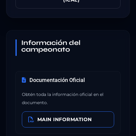
Información del
campeonato
Documentación Oficial
Obtén toda la información oficial en el
documento.
MAIN INFORMATION