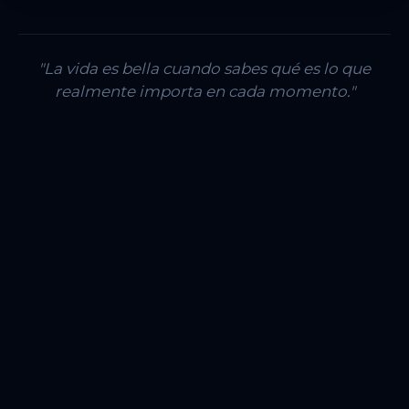
"La vida es bella cuando sabes qué es lo que
realmente importa en cada momento."