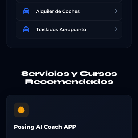
Alquiler de Coches
Traslados Aeropuerto
Servicios y Cursos
Recomendados
Posing AI Coach APP