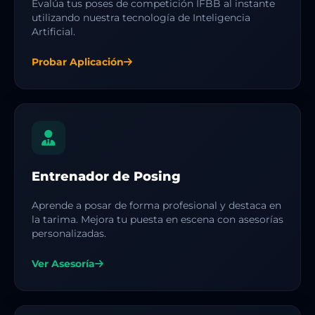
Evalúa tus poses de competición IFBB al instante
utilizando nuestra tecnología de Inteligencia
Artificial.
Probar Aplicación
Entrenador de Posing
Aprende a posar de forma profesional y destaca en
la tarima. Mejora tu puesta en escena con asesorías
personalizadas.
Ver Asesoría