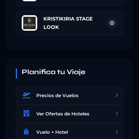
KRISTIKIRIA STAGE
LOOK
Planifica tu Viaje
Precios de Vuelos
Ver Ofertas de Hoteles
Vuelo + Hotel