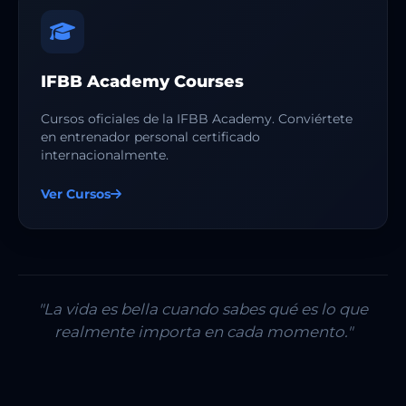
IFBB Academy Courses
Cursos oficiales de la IFBB Academy. Conviértete
en entrenador personal certificado
internacionalmente.
Ver Cursos
"La vida es bella cuando sabes qué es lo que
realmente importa en cada momento."