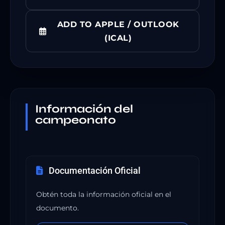
ADD TO APPLE / OUTLOOK
(ICAL)
Información del
campeonato
Documentación Oficial
Obtén toda la información oficial en el
documento.