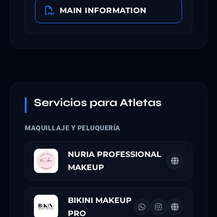
MAIN INFORMATION
Servicios para Atletas
MAQUILLAJE Y PELUQUERÍA
NURIA PROFESSIONAL
MAKEUP
BIKINI MAKEUP
PRO