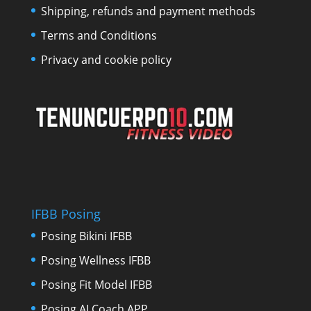
Shipping, refunds and payment methods
Terms and Conditions
Privacy and cookie policy
IFBB Posing
Posing Bikini IFBB
Posing Wellness IFBB
Posing Fit Model IFBB
Posing AI Coach APP