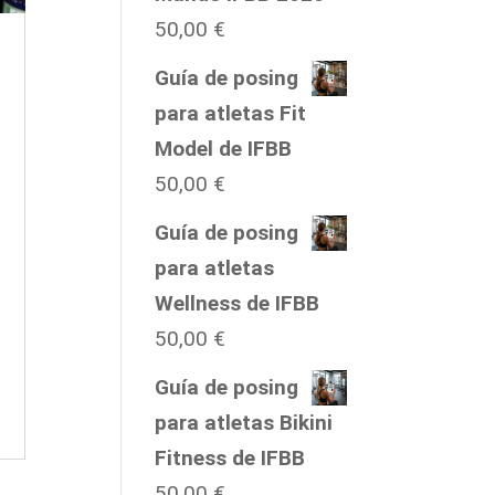
50,00
€
Guía de posing
para atletas Fit
Model de IFBB
50,00
€
Guía de posing
para atletas
Wellness de IFBB
50,00
€
Guía de posing
para atletas Bikini
Fitness de IFBB
50,00
€