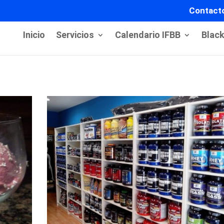
Contact
Inicio
Servicios
Calendario IFBB
Blac