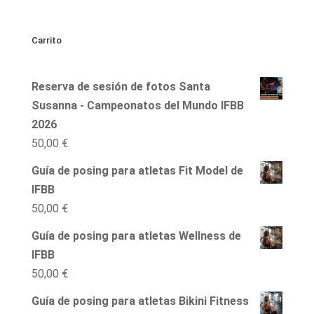
Carrito
Reserva de sesión de fotos Santa
Susanna - Campeonatos del Mundo IFBB
2026
50,00
€
Guía de posing para atletas Fit Model de
IFBB
50,00
€
Guía de posing para atletas Wellness de
IFBB
50,00
€
Guía de posing para atletas Bikini Fitness