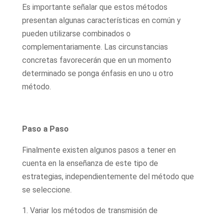
Es importante señalar que estos métodos
presentan algunas características en común y
pueden utilizarse combinados o
complementariamente. Las circunstancias
concretas favorecerán que en un momento
determinado se ponga énfasis en uno u otro
método.
Paso a Paso
Finalmente existen algunos pasos a tener en
cuenta en la enseñanza de este tipo de
estrategias, independientemente del método que
se seleccione.
Variar los métodos de transmisión de