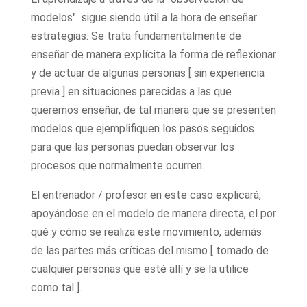
modelos" sigue siendo útil a la hora de enseñar
estrategias. Se trata fundamentalmente de
enseñar de manera explícita la forma de reflexionar
y de actuar de algunas personas [ sin experiencia
previa ] en situaciones parecidas a las que
queremos enseñar, de tal manera que se presenten
modelos que ejemplifiquen los pasos seguidos
para que las personas puedan observar los
procesos que normalmente ocurren.
El entrenador / profesor en este caso explicará,
apoyándose en el modelo de manera directa, el por
qué y cómo se realiza este movimiento, además
de las partes más críticas del mismo [ tomado de
cualquier personas que esté allí y se la utilice
como tal ].