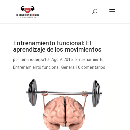
Entrenamiento funcional: El
aprendizaje de los movimientos
por
tenuncuerpo10
|
Ago 9, 2016
|
Entrenamiento
,
Entrenamiento funcional
,
General
|
0 comentarios