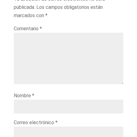
publicada.
Los campos obligatorios están
marcados con
*
Comentario
*
Nombre
*
Correo electrónico
*