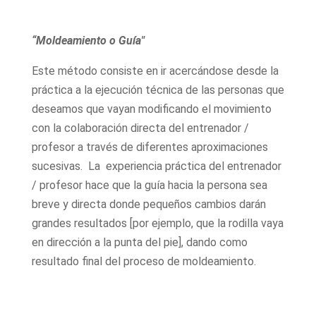
“Moldeamiento o Guía"
Este método consiste en ir acercándose desde la
práctica a la ejecución técnica de las personas que
deseamos que vayan modificando el movimiento
con la colaboración directa del entrenador /
profesor a través de diferentes aproximaciones
sucesivas. La experiencia práctica del entrenador
/ profesor hace que la guía hacia la persona sea
breve y directa donde pequeños cambios darán
grandes resultados [por ejemplo, que la rodilla vaya
en dirección a la punta del pie], dando como
resultado final del proceso de moldeamiento.