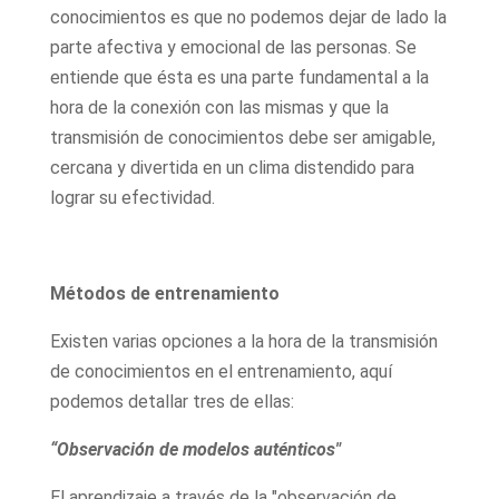
conocimientos es que no podemos dejar de lado la
parte afectiva y emocional de las personas. Se
entiende que ésta es una parte fundamental a la
hora de la conexión con las mismas y que la
transmisión de conocimientos debe ser amigable,
cercana y divertida en un clima distendido para
lograr su efectividad.
Métodos de entrenamiento
Existen varias opciones a la hora de la transmisión
de conocimientos en el entrenamiento, aquí
podemos detallar tres de ellas:
“Observación de modelos auténticos"
El aprendizaje a través de la "observación de