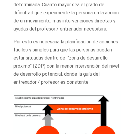
determinada. Cuanto mayor sea el grado de
dificultad que experimente la persona en la acción
de un movimiento, más intervenciones directas y
ayudas del profesor / entrenador necesitará.
Por esto es necesaria la planificación de acciones
fáciles y simples para que las personas puedan
estar situadas dentro de “zona de desarrollo
próximo” (ZDP) con la menor intervención del nivel
de desarrollo potencial, donde la guía del
entrenador / profesor es constante.