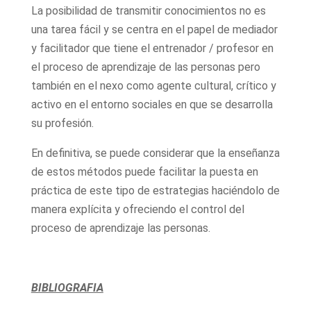
La posibilidad de transmitir conocimientos no es
una tarea fácil y se centra en el papel de mediador
y facilitador que tiene el entrenador / profesor en
el proceso de aprendizaje de las personas pero
también en el nexo como agente cultural, crítico y
activo en el entorno sociales en que se desarrolla
su profesión.
En definitiva, se puede considerar que la enseñanza
de estos métodos puede facilitar la puesta en
práctica de este tipo de estrategias haciéndolo de
manera explícita y ofreciendo el control del
proceso de aprendizaje las personas.
BIBLIOGRAFIA