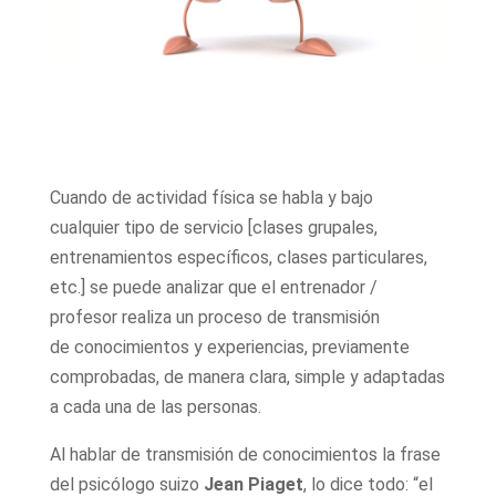
Cuando de actividad física se habla y bajo
cualquier tipo de servicio [clases grupales,
entrenamientos específicos, clases particulares,
etc.] se puede analizar que el entrenador /
profesor realiza un proceso de transmisión
de conocimientos y experiencias, previamente
comprobadas, de manera clara, simple y adaptadas
a cada una de las personas.
Al hablar de transmisión de conocimientos la frase
del psicólogo suizo
Jean Piaget
, lo dice todo: “el