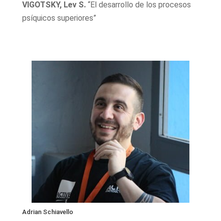
VIGOTSKY, Lev S.
“El desarrollo de los procesos
psíquicos superiores”
Adrian Schiavello