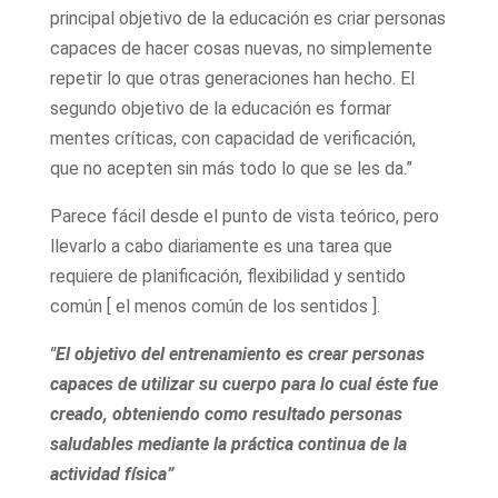
principal objetivo de la educación es criar personas
capaces de hacer cosas nuevas, no simplemente
repetir lo que otras generaciones han hecho. El
segundo objetivo de la educación es formar
mentes críticas, con capacidad de verificación,
que no acepten sin más todo lo que se les da.”
Parece fácil desde el punto de vista teórico, pero
llevarlo a cabo diariamente es una tarea que
requiere de planificación, flexibilidad y sentido
común [ el menos común de los sentidos ].
"El objetivo del entrenamiento es crear personas
capaces de utilizar su cuerpo para lo cual éste fue
creado, obteniendo como resultado personas
saludables mediante la práctica continua de la
actividad física”