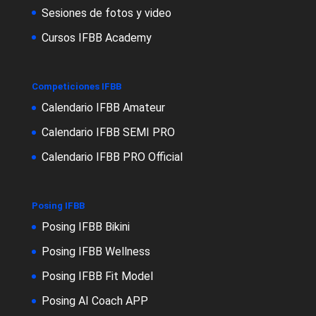
Sesiones de fotos y video
Cursos IFBB Academy
Competiciones IFBB
Calendario IFBB Amateur
Calendario IFBB SEMI PRO
Calendario IFBB PRO Official
Posing IFBB
Posing IFBB Bikini
Posing IFBB Wellness
Posing IFBB Fit Model
Posing AI Coach APP