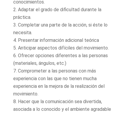
conocimientos.
Adaptar el grado de dificultad durante la
práctica.
Completar una parte de la acción, si éste lo
necesita.
Presentar información adicional teórica
Anticipar aspectos difíciles del movimiento.
Ofrecer opciones diferentes a las personas
(materiales, ángulos, etc.)
Comprometer a las personas con más
experiencia con las que no tienen mucha
experiencia en la mejora de la realización del
movimiento.
Hacer que la comunicación sea divertida,
asociada a lo conocido y el ambiente agradable