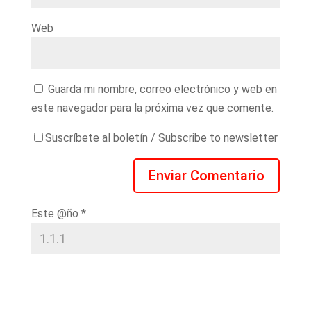
Web
Guarda mi nombre, correo electrónico y web en
este navegador para la próxima vez que comente.
Suscríbete al boletín / Subscribe to newsletter
Este @ño
*