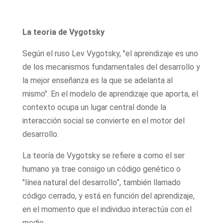
La teoria de Vygotsky
Según el ruso Lev Vygotsky, "el aprendizaje es uno
de los mecanismos fundamentales del desarrollo y
la mejor enseñanza es la que se adelanta al
mismo". En el modelo de aprendizaje que aporta, el
contexto ocupa un lugar central donde la
interacción social se convierte en el motor del
desarrollo.
La teoría de Vygotsky se refiere a como el ser
humano ya trae consigo un código genético o
"línea natural del desarrollo”, también llamado
código cerrado, y está en función del aprendizaje,
en el momento que el individuo interactúa con el
medio.