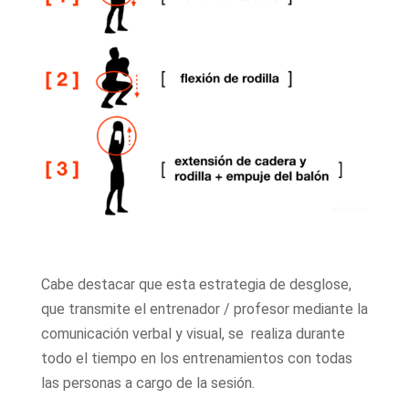
Cabe destacar que esta estrategia de desglose,
que transmite el entrenador / profesor mediante la
comunicación verbal y visual, se realiza durante
todo el tiempo en los entrenamientos con todas
las personas a cargo de la sesión.