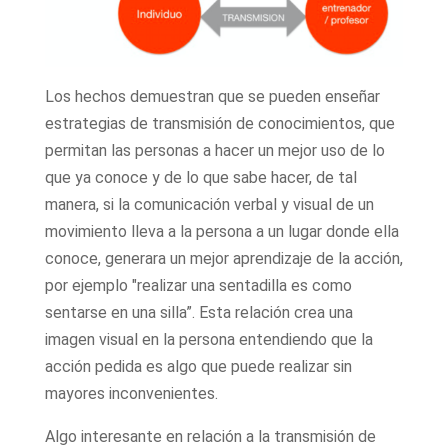
Los hechos demuestran que se pueden enseñar
estrategias de transmisión de conocimientos, que
permitan las personas a hacer un mejor uso de lo
que ya conoce y de lo que sabe hacer, de tal
manera, si la comunicación verbal y visual de un
movimiento lleva a la persona a un lugar donde ella
conoce, generara un mejor aprendizaje de la acción,
por ejemplo "realizar una sentadilla es como
sentarse en una silla”. Esta relación crea una
imagen visual en la persona entendiendo que la
acción pedida es algo que puede realizar sin
mayores inconvenientes.
Algo interesante en relación a la transmisión de