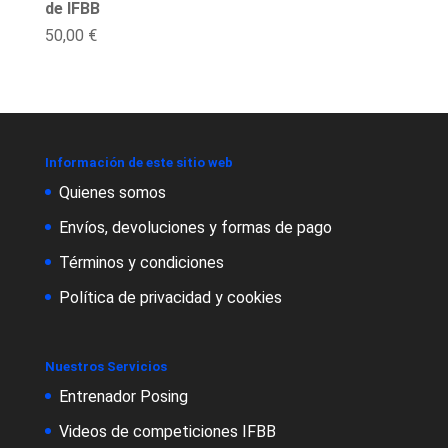
de IFBB
50,00
€
Información de este sitio web
Quienes somos
Envíos, devoluciones y formas de pago
Términos y condiciones
Política de privacidad y cookies
Nuestros Servicios
Entrenador Posing
Videos de competiciones IFBB