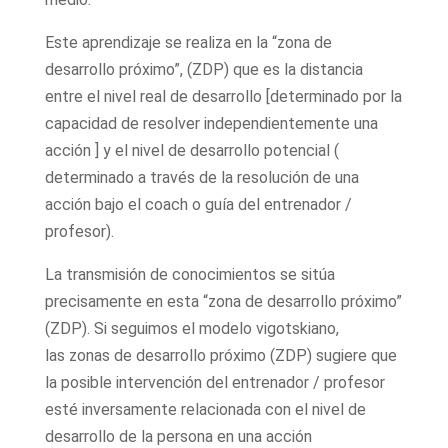
Este aprendizaje se realiza en la “zona de
desarrollo próximo”, (ZDP) que es la distancia
entre el nivel real de desarrollo [determinado por la
capacidad de resolver independientemente una
acción ] y el nivel de desarrollo potencial (
determinado a través de la resolución de una
acción bajo el coach o guía del entrenador /
profesor).
La transmisión de conocimientos se sitúa
precisamente en esta “zona de desarrollo próximo”
(ZDP). Si seguimos el modelo vigotskiano,
las zonas de desarrollo próximo (ZDP) sugiere que
la posible intervención del entrenador / profesor
esté inversamente relacionada con el nivel de
desarrollo de la persona en una acción