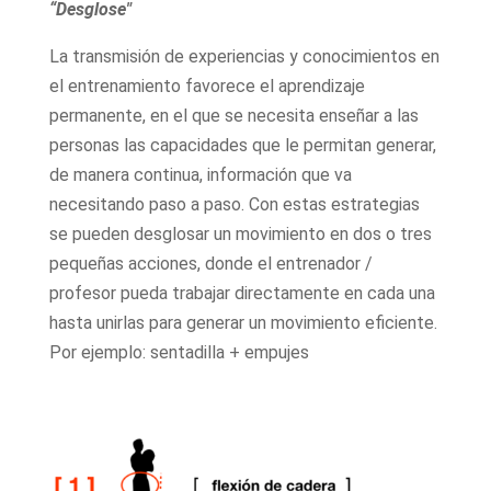
“Desglose"
La transmisión de experiencias y conocimientos en
el entrenamiento favorece el aprendizaje
permanente, en el que se necesita enseñar a las
personas las capacidades que le permitan generar,
de manera continua, información que va
necesitando paso a paso. Con estas estrategias
se pueden desglosar un movimiento en dos o tres
pequeñas acciones, donde el entrenador /
profesor pueda trabajar directamente en cada una
hasta unirlas para generar un movimiento eficiente.
Por ejemplo: sentadilla + empujes