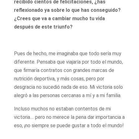
recibido cientos de felicitaciones, ¿has
reflexionado ya sobre lo que has conseguido?
¿Crees que va a cambiar mucho tu vida
después de este triunfo?
Pues de hecho, me imaginaba que todo sería muy
diferente. Pensaba que viajaría por todo el mundo,
que firmaría contratos con grandes marcas de
nutrición deportiva, y más cosas, pero por
desgracia no sucedió nada de eso. Mi victoria solo
alegró a las personas cercanas a mí y a mi familia.
Incluso muchos no estaban contentos de mi
victoria.... pero no merece la pena dar importancia a
eso, ¡no siempre se puede gustar a todo el mundo!