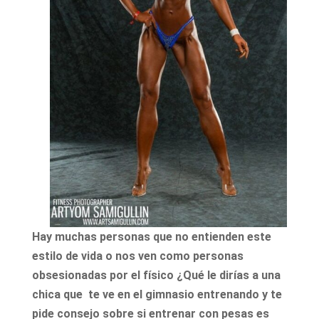
Hay muchas personas que no entienden este
estilo de vida o nos ven como personas
obsesionadas por el físico ¿Qué le dirías a una
chica que te ve en el gimnasio entrenando y te
pide consejo sobre si entrenar con pesas es