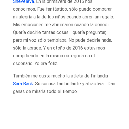
Sheveleva
. En la primavera de 2015 nos
conocimos. Fue fantástico, sólo puedo comparar
mi alegría a la de los niños cuando abren un regalo.
Mis emociones me abrumaron cuando la conocí.
Quería decirle tantas cosas… quería preguntar,
pero mi voz sólo temblaba. No pude decirle nada,
sólo la abracé. Y en otoño de 2016 estuvimos
compitiendo en la misma categoría en el
escenario. Yo era feliz.
También me gusta mucho la atleta de Finlandia
Sara Back
. Su sonrisa tan brillante y atractiva... Dan
ganas de mirarla todo el tiempo.