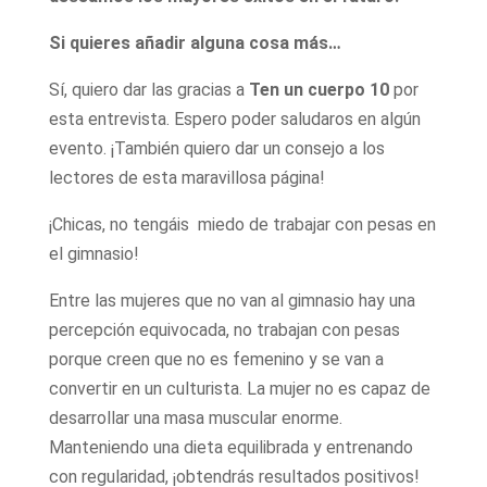
Si quieres añadir alguna cosa más…
Sí, quiero dar las gracias a
Ten un cuerpo 10
por
esta entrevista. Espero poder saludaros en algún
evento. ¡También quiero dar un consejo a los
lectores de esta maravillosa página!
¡Chicas, no tengáis miedo de trabajar con pesas en
el gimnasio!
Entre las mujeres que no van al gimnasio hay una
percepción equivocada, no trabajan con pesas
porque creen que no es femenino y se van a
convertir en un culturista. La mujer no es capaz de
desarrollar una masa muscular enorme.
Manteniendo una dieta equilibrada y entrenando
con regularidad, ¡obtendrás resultados positivos!