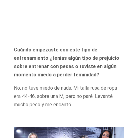
Cuándo empezaste con este tipo de
entrenamiento ¿tenías algún tipo de prejuicio
sobre entrenar con pesas o tuviste en algún
momento miedo a perder feminidad?
No, no tuve miedo de nada. Mi talla rusa de ropa
era 44-46, sobre una M, pero no paré. Levanté
mucho peso y me encantó.