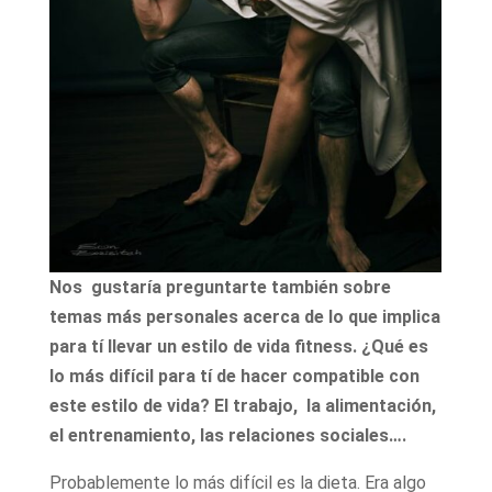
Nos gustaría preguntarte también sobre
temas más personales acerca de lo que implica
para tí llevar un estilo de vida fitness. ¿Qué es
lo más difícil para tí de hacer compatible con
este estilo de vida? El trabajo, la alimentación,
el entrenamiento, las relaciones sociales….
Probablemente lo más difícil es la dieta. Era algo