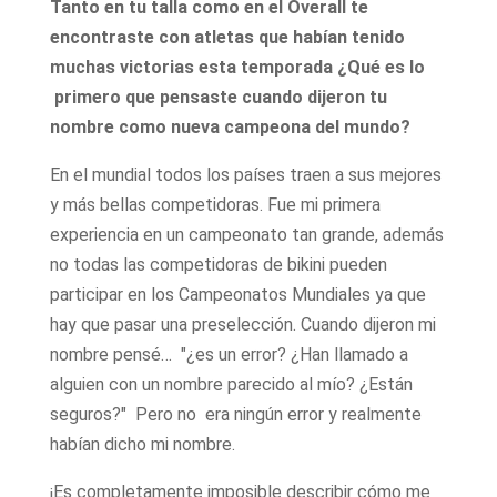
Tanto en tu talla como en el Overall te
encontraste con atletas que habían tenido
muchas victorias esta temporada ¿Qué es lo
primero que pensaste cuando dijeron tu
nombre como nueva campeona del mundo?
En el mundial todos los países traen a sus mejores
y más bellas competidoras. Fue mi primera
experiencia en un campeonato tan grande, además
no todas las competidoras de bikini pueden
participar en los Campeonatos Mundiales ya que
hay que pasar una preselección. Cuando dijeron mi
nombre pensé… "¿es un error? ¿Han llamado a
alguien con un nombre parecido al mío? ¿Están
seguros?" Pero no era ningún error y realmente
habían dicho mi nombre.
¡Es completamente imposible describir cómo me