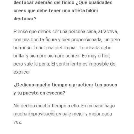
destacar además del físico ¿Qué cualidades
crees que debe tener una atleta bikini
destacar?
Pienso que debes ser una persona sana, atractiva,
con una bonita figura y bien proporcionada, un pelo
hermoso, tener una piel limpia... Tu mirada debe
brillar y siempre siempre sonreír. Es muy difícil,
pero vale la pena. El sentimiento es imposible de
explicar.
¿Dedicas mucho tiempo a practicar tus poses
y tu puesta en escena?
No dedico mucho tiempo a ello. En mi caso hago
mucha improvisación, y sale mejor y mejor cada
vez.