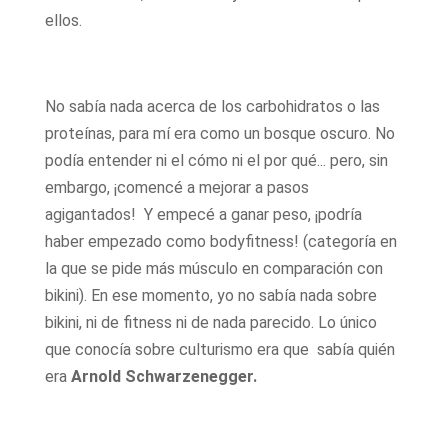
ellos.
No sabía nada acerca de los carbohidratos o las
proteínas, para mí era como un bosque oscuro. No
podía entender ni el cómo ni el por qué... pero, sin
embargo, ¡comencé a mejorar a pasos
agigantados! Y empecé a ganar peso, ¡podría
haber empezado como bodyfitness! (categoría en
la que se pide más músculo en comparación con
bikini). En ese momento, yo no sabía nada sobre
bikini, ni de fitness ni de nada parecido. Lo único
que conocía sobre culturismo era que sabía quién
era
Arnold Schwarzenegger.