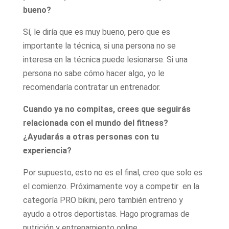
bueno?
Sí, le diría que es muy bueno, pero que es
importante la técnica, si una persona no se
interesa en la técnica puede lesionarse. Si una
persona no sabe cómo hacer algo, yo le
recomendaría contratar un entrenador.
Cuando ya no compitas, crees que seguirás
relacionada con el mundo del fitness?
¿Ayudarás a otras personas con tu
experiencia?
Por supuesto, esto no es el final, creo que solo es
el comienzo. Próximamente voy a competir en la
categoría PRO bikini, pero también entreno y
ayudo a otros deportistas. Hago programas de
nutrición y entrenamiento online.