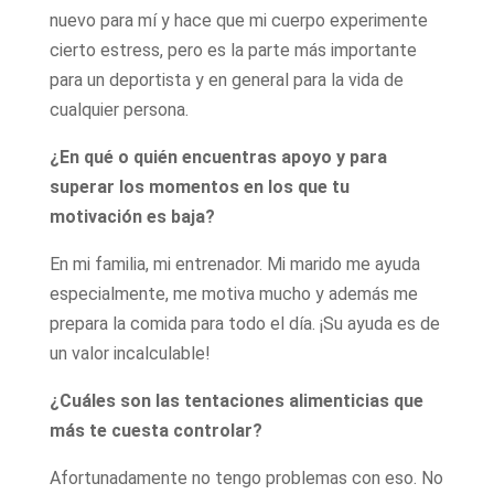
nuevo para mí y hace que mi cuerpo experimente
cierto estress, pero es la parte más importante
para un deportista y en general para la vida de
cualquier persona.
¿En qué o quién encuentras apoyo y para
superar los momentos en los que tu
motivación es baja?
En mi familia, mi entrenador. Mi marido me ayuda
especialmente, me motiva mucho y además me
prepara la comida para todo el día. ¡Su ayuda es de
un valor incalculable!
¿Cuáles son las tentaciones alimenticias que
más te cuesta controlar?
Afortunadamente no tengo problemas con eso. No