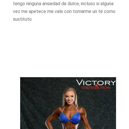
tengo ninguna ansiedad de dulce, incluso si alguna
vez me apetece me vale con tomarme un té como
sustituto.