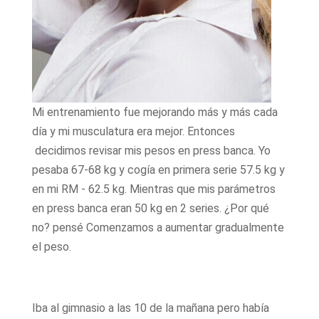
Mi entrenamiento fue mejorando más y más cada
día y mi musculatura era mejor. Entonces
decidimos revisar mis pesos en press banca. Yo
pesaba 67-68 kg y cogía en primera serie 57.5 kg y
en mi RM - 62.5 kg. Mientras que mis parámetros
en press banca eran 50 kg en 2 series. ¿Por qué
no? pensé Comenzamos a aumentar gradualmente
el peso.
Iba al gimnasio a las 10 de la mañana pero había