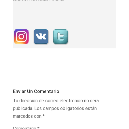
Enviar Un Comentario
Tu dirección de correo electrónico no será
publicada.
Los campos obligatorios están
marcados con
*
Comentario
*