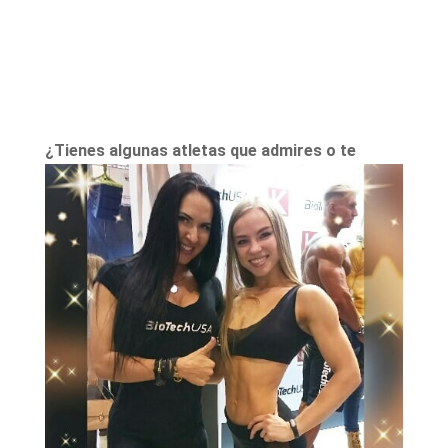
¿Tiene
s algunas atletas que admires o te