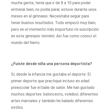
mucha gente, tenía que ir de 8 a 10 para poder
entrenar bien, no podía parar, estuve durante unos
meses en al gimnasio. Necesitaba seguir para
tener buenos resultados. Todo empezó muy bien,
pero en el momento más inoportuno mi suscripción
en este gimnasio terminó. Así fue como conocí el
mundo del hierro.
¿Fuiste desde niña una persona deportista?
Sí, desde la infancia me gustaba el deporte. El
primer deporte que practiqué incluso en edad
preescolar fue el baile de salón. Me han gustado
muchos deportes: baloncesto, voleibol, diferentes
artes marciales y también he bailado diferentes
estilos.