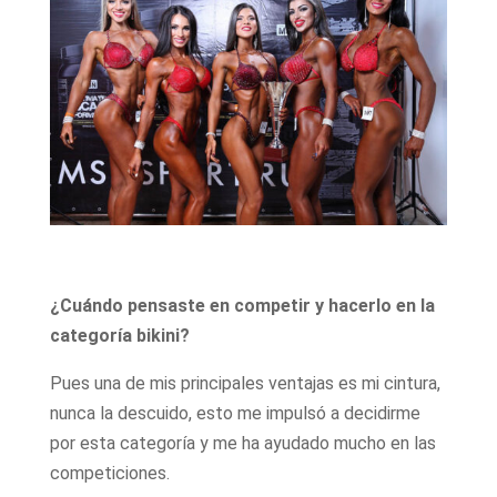
¿Cuándo pensaste en competir y hacerlo en la
categoría bikini?
Pues una de mis principales ventajas es mi cintura,
nunca la descuido, esto me impulsó a decidirme
por esta categoría y me ha ayudado mucho en las
competiciones.