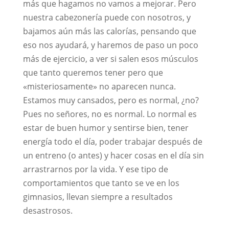
más que hagamos no vamos a mejorar. Pero
nuestra cabezonería puede con nosotros, y
bajamos aún más las calorías, pensando que
eso nos ayudará, y haremos de paso un poco
más de ejercicio, a ver si salen esos músculos
que tanto queremos tener pero que
«misteriosamente» no aparecen nunca.
Estamos muy cansados, pero es normal, ¿no?
Pues no señores, no es normal. Lo normal es
estar de buen humor y sentirse bien, tener
energía todo el día, poder trabajar después de
un entreno (o antes) y hacer cosas en el día sin
arrastrarnos por la vida. Y ese tipo de
comportamientos que tanto se ve en los
gimnasios, llevan siempre a resultados
desastrosos.