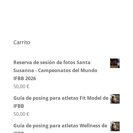
Carrito
Reserva de sesión de fotos Santa
Susanna - Campeonatos del Mundo
IFBB 2026
50,00
€
Guía de posing para atletas Fit Model de
IFBB
50,00
€
Guía de posing para atletas Wellness de