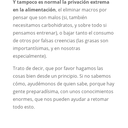
Y tampoco es normal la privación extrema
en la alimentación
, el eliminar macros por
pensar que son malos (si, también
necesitamos carbohidratos, y sobre todo si
pensamos entrenar), o bajar tanto el consumo
de otros por falsas creencias (las grasas son
importantísimas, y en nosotras
especialmente).
Trato de decir, que por favor hagamos las
cosas bien desde un principio. Si no sabemos
cómo, ayudémonos de quien sabe, porque hay
gente preparadísima, con unos conocimientos
enormes, que nos pueden ayudar a retomar
todo esto.