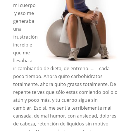
mi cuerpo
y eso me
generaba
una
frustración
increíble
que me
llevaba a
ir cambiando de dieta, de entreno….. cada
poco tiempo. Ahora quito carbohidratos
totalmente, ahora quito grasas totalmente. De
repente te ves que sólo estas comiendo pollo o
atún y poco más, y tu cuerpo sigue sin
cambiar. Eso si, me sentía terriblemente mal,
cansada, de mal humor, con ansiedad, dolores
de cabeza, retención de líquidos sin motivo