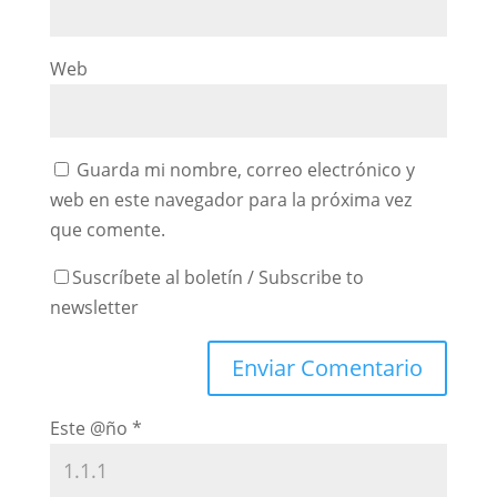
Web
Guarda mi nombre, correo electrónico y
web en este navegador para la próxima vez
que comente.
Suscríbete al boletín / Subscribe to
newsletter
Este @ño
*