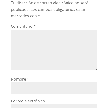
Tu dirección de correo electrónico no será
publicada.
Los campos obligatorios están
marcados con
*
Comentario
*
Nombre
*
Correo electrónico
*