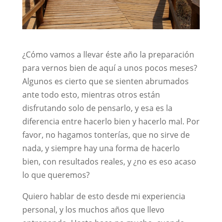
¿Cómo vamos a llevar éste año la preparación
para vernos bien de aquí a unos pocos meses?
Algunos es cierto que se sienten abrumados
ante todo esto, mientras otros están
disfrutando solo de pensarlo, y esa es la
diferencia entre hacerlo bien y hacerlo mal. Por
favor, no hagamos tonterías, que no sirve de
nada, y siempre hay una forma de hacerlo
bien, con resultados reales, y ¿no es eso acaso
lo que queremos?
Quiero hablar de esto desde mi experiencia
personal, y los muchos años que llevo