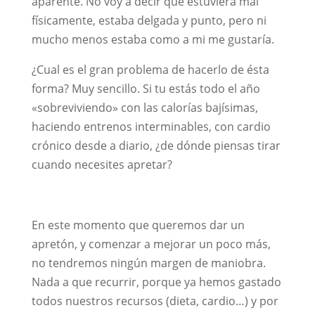
aparente. No voy a decir que estuviera mal
físicamente, estaba delgada y punto, pero ni
mucho menos estaba como a mi me gustaría.
¿Cual es el gran problema de hacerlo de ésta
forma? Muy sencillo. Si tu estás todo el año
«sobreviviendo» con las calorías bajísimas,
haciendo entrenos interminables, con cardio
crónico desde a diario, ¿de dónde piensas tirar
cuando necesites apretar?
En este momento que queremos dar un
apretón, y comenzar a mejorar un poco más,
no tendremos ningún margen de maniobra.
Nada a que recurrir, porque ya hemos gastado
todos nuestros recursos (dieta, cardio…) y por