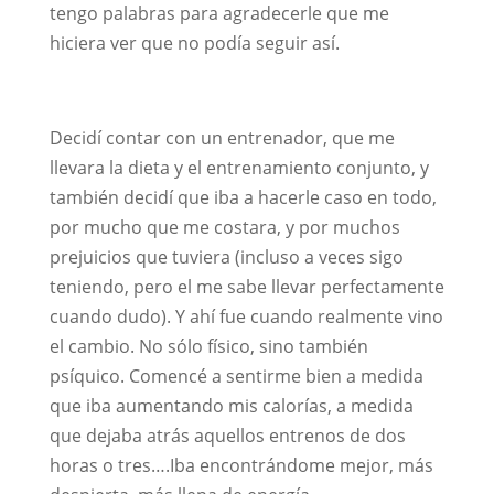
tengo palabras para agradecerle que me
hiciera ver que no podía seguir así.
Decidí contar con un entrenador, que me
llevara la dieta y el entrenamiento conjunto, y
también decidí que iba a hacerle caso en todo,
por mucho que me costara, y por muchos
prejuicios que tuviera (incluso a veces sigo
teniendo, pero el me sabe llevar perfectamente
cuando dudo). Y ahí fue cuando realmente vino
el cambio. No sólo físico, sino también
psíquico. Comencé a sentirme bien a medida
que iba aumentando mis calorías, a medida
que dejaba atrás aquellos entrenos de dos
horas o tres….Iba encontrándome mejor, más