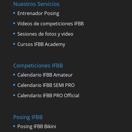
Nuestros Servicios
Entrenador Posing
Videos de competiciones IFBB
Sesiones de fotos y video
Cursos IFBB Academy
Competiciones IFBB
Calendario IFBB Amateur
Calendario IFBB SEMI PRO
Calendario IFBB PRO Official
Posing IFBB
Posing IFBB Bikini