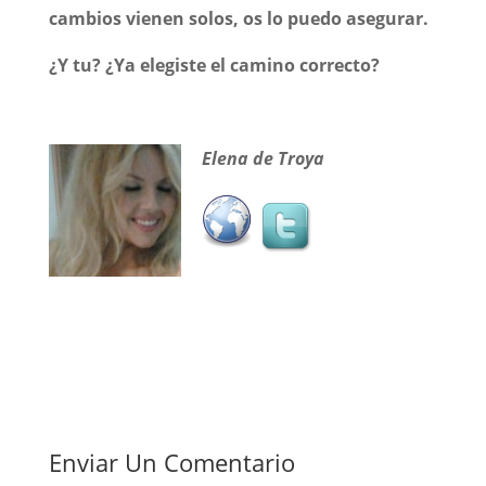
cambios vienen solos, os lo puedo asegurar.
¿Y tu? ¿Ya elegiste el camino correcto?
Elena de Troya
Enviar Un Comentario