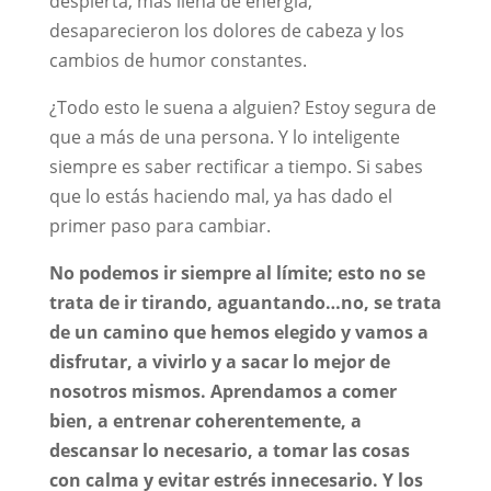
despierta, más llena de energía,
desaparecieron los dolores de cabeza y los
cambios de humor constantes.
¿Todo esto le suena a alguien? Estoy segura de
que a más de una persona. Y lo inteligente
siempre es saber rectificar a tiempo. Si sabes
que lo estás haciendo mal, ya has dado el
primer paso para cambiar.
No podemos ir siempre al límite; esto no se
trata de ir tirando, aguantando…no, se trata
de un camino que hemos elegido y vamos a
disfrutar, a vivirlo y a sacar lo mejor de
nosotros mismos. Aprendamos a comer
bien, a entrenar coherentemente, a
descansar lo necesario, a tomar las cosas
con calma y evitar estrés innecesario. Y los