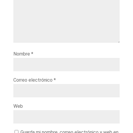
Nombre
*
Correo electrónico
*
Web
Guarda mi nombre, correo electrónico y web en