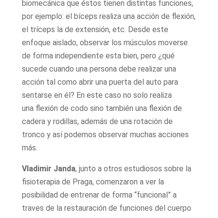
biomecánica que éstos tienen distintas funciones,
por ejemplo: el bíceps realiza una acción de flexión,
el tríceps la de extensión, etc. Desde este
enfoque aislado, observar los músculos moverse
de forma independiente esta bien, pero ¿qué
sucede cuando una persona debe realizar una
acción tal como abrir una puerta del auto para
sentarse en él? En este caso no solo realiza
una flexión de codo sino también una flexión de
cadera y rodillas, además de una rotación de
tronco y así podemos observar muchas acciones
más.
Vladimir Janda
, junto a otros estudiosos sobre la
fisioterapia de Praga, comenzaron a ver la
posibilidad de entrenar de forma “funcional” a
traves de la restauración de funciones del cuerpo