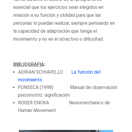
esencial que los ejercicios sean elegidos en
relación a su función y utilidad para que las
personas lo puedan realizar, siempre pensando en
la capacidad de adaptación que tenga el
movimiento y no en el atractivo o dificultad.
BIBLIOGRAFIA
:
ADRIAN SCHIAVELLO
La función del
movimiento
FONSECA (1998) Manual de observación
psicomotriz: significación
ROGER ENOKA Neuromechanics de
Human Movement