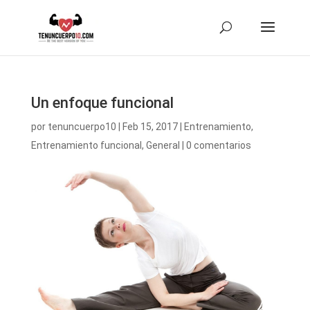
Un enfoque funcional
por
tenuncuerpo10
|
Feb 15, 2017
|
Entrenamiento
,
Entrenamiento funcional
,
General
|
0 comentarios