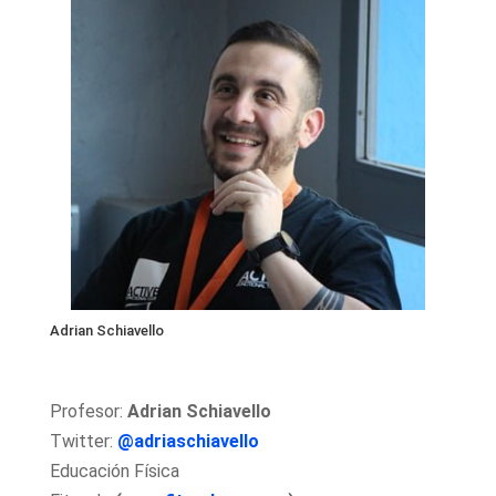
Adrian Schiavello
Profesor:
Adrian Schiavello
Twitter:
@adriaschiavello
Educación Física