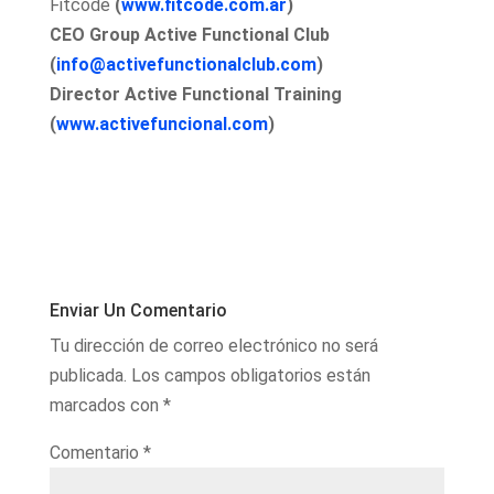
Fitcode
(
www.fitcode.com.ar
)
CEO Group Active Functional Club
(
info@activefunctionalclub.com
)
Director Active Functional Training
(
www.activefuncional.com
)
Enviar Un Comentario
Tu dirección de correo electrónico no será
publicada.
Los campos obligatorios están
marcados con
*
Comentario
*