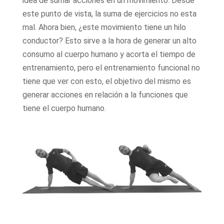
idea de sumar acciones en un movimiento. Desde
este punto de vista, la suma de ejercicios no esta
mal. Ahora bien, ¿este movimiento tiene un hilo
conductor? Esto sirve a la hora de generar un alto
consumo al cuerpo humano y acorta el tiempo de
entrenamiento, pero el entrenamiento funcional no
tiene que ver con esto, el objetivo del mismo es
generar acciones en relación a la funciones que
tiene el cuerpo humano.