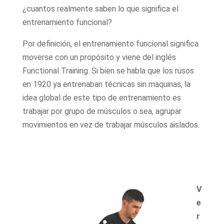
¿cuantos realmente saben lo que significa el
entrenamiento funcional?
Por definición, el entrenamiento funcional significa
moverse con un propósito y viene del inglés
Functional Training. Si bien se habla que los rusos
en 1920 ya entrenaban técnicas sin maquinas, la
idea global de este tipo de entrenamiento es
trabajar por grupo de músculos o sea, agrupar
movimientos en vez de trabajar músculos aislados.
V
e
r