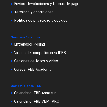
Envíos, devoluciones y formas de pago
Términos y condiciones
Política de privacidad y cookies
Nuestros Servicios
Entrenador Posing
Videos de competiciones IFBB
Sesiones de fotos y video
Cursos IFBB Academy
Competiciones IFBB
Calendario IFBB Amateur
Calendario IFBB SEMI PRO