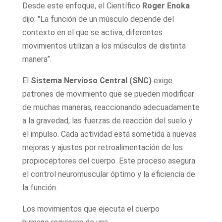
Desde este enfoque, el Científico
Roger Enoka
dijo: "La función de un músculo depende del
contexto en el que se activa, diferentes
movimientos utilizan a los músculos de distinta
manera”.
El
Sistema Nervioso Central (SNC)
exige
patrones de movimiento que se pueden modificar
de muchas maneras, reaccionando adecuadamente
a la gravedad, las fuerzas de reacción del suelo y
el impulso. Cada actividad está sometida a nuevas
mejoras y ajustes por retroalimentación de los
propioceptores del cuerpo. Este proceso asegura
el control neuromuscular óptimo y la eficiencia de
la función.
Los movimientos que ejecuta el cuerpo