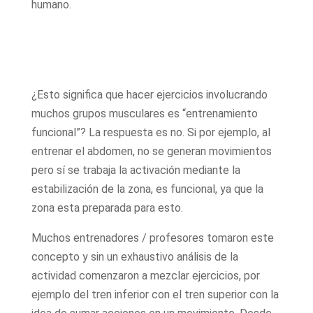
humano.
¿Esto significa que hacer ejercicios involucrando
muchos grupos musculares es “entrenamiento
funcional”? La respuesta es no. Si por ejemplo, al
entrenar el abdomen, no se generan movimientos
pero sí se trabaja la activación mediante la
estabilización de la zona, es funcional, ya que la
zona esta preparada para esto.
Muchos entrenadores / profesores tomaron este
concepto y sin un exhaustivo análisis de la
actividad comenzaron a mezclar ejercicios, por
ejemplo del tren inferior con el tren superior con la