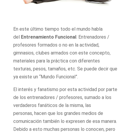
En este último tiempo todo el mundo habla
del
Entrenamiento Funcional
. Entrenadores /
profesores formados o no en la actividad,
gimnasios, clubes armados con este concepto,
materiales para la práctica con diferentes
texturas, pesos, tamaños, etc. Se puede decir que
ya existe un “Mundo Funcional”.
El interés y fanatismo por esta actividad por parte
de los entrenadores / profesores, sumado a los
verdaderos fanáticos de la misma, las
personas, hacen que los grandes medios de
comunicación también lo expresen de esa manera.
Debido a esto muchas personas lo conocen, pero