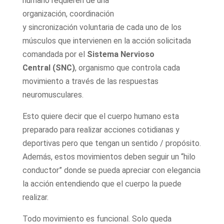
humano requieren de una
organización, coordinación
y sincronización voluntaria de cada uno de los
músculos que intervienen en la acción solicitada
comandada por el
Sistema Nervioso
Central
(SNC)
, organismo que controla cada
movimiento a través de las respuestas
neuromusculares.
Esto quiere decir que el cuerpo humano esta
preparado para realizar acciones cotidianas y
deportivas pero que tengan un sentido / propósito.
Además, estos movimientos deben seguir un “hilo
conductor” donde se pueda apreciar con elegancia
la acción entendiendo que el cuerpo la puede
realizar.
Todo movimiento es funcional. Solo queda