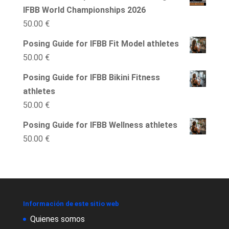
IFBB World Championships 2026
50.00
€
Posing Guide for IFBB Fit Model athletes
50.00
€
Posing Guide for IFBB Bikini Fitness
athletes
50.00
€
Posing Guide for IFBB Wellness athletes
50.00
€
Información de este sitio web
Quienes somos