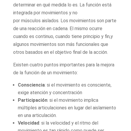
determinar en qué medida lo es. La función está
integrada por movimientos y no
por músculos aislados. Los movimientos son parte
de una reacción en cadena. El mismo ocurre
cuando es continuo, cuando tiene principio y fin,y
algunos movimientos son más funcionales que
otros basados en el objetivo final de la acción.
Existen cuatro puntos importantes para la mejora
de la función de un movimiento:
Consciencia
: si el movimiento es consciente,
exige atención y concentración
Participación
: si el movimiento implica
múltiples articulaciones en lugar del aislamiento
en una articulación.
Velocidad
: si la velocidad y el ritmo del
movimiento es tan rápido como puede ser