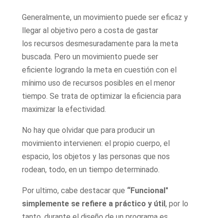
Generalmente, un movimiento puede ser eficaz y
llegar al objetivo pero a costa de gastar
los recursos desmesuradamente para la meta
buscada. Pero un movimiento puede ser
eficiente logrando la meta en cuestión con el
mínimo uso de recursos posibles en el menor
tiempo. Se trata de optimizar la eficiencia para
maximizar la efectividad.
No hay que olvidar que para producir un
movimiento intervienen: el propio cuerpo, el
espacio, los objetos y las personas que nos
rodean, todo, en un tiempo determinado.
Por ultimo, cabe destacar que
“Funcional"
simplemente se refiere a práctico y útil
, por lo
tanto, durante el diseño de un programa es