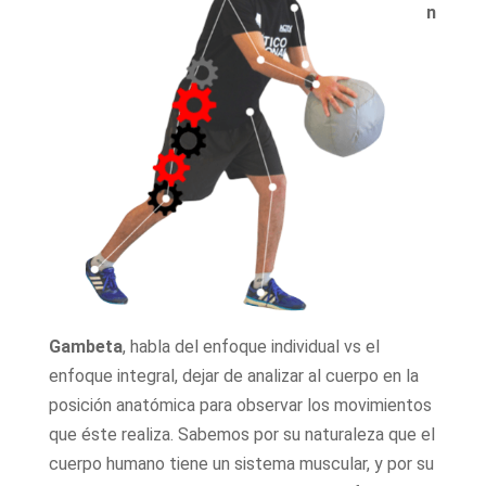
n
Gambeta
, habla del enfoque individual vs el
enfoque integral, dejar de analizar al cuerpo en la
posición anatómica para observar los movimientos
que éste realiza. Sabemos por su naturaleza que el
cuerpo humano tiene un sistema muscular, y por su