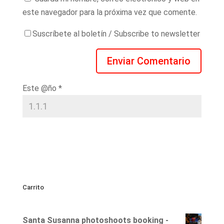
este navegador para la próxima vez que comente.
Suscríbete al boletín / Subscribe to newsletter
Este @ño
*
Carrito
Santa Susanna photoshoots booking -