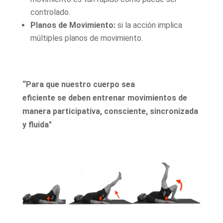
controlado.
Planos de Movimiento:
si la acción implica
múltiples planos de movimiento.
“Para que nuestro cuerpo sea
eficiente se deben entrenar movimientos de
manera participativa, consciente, sincronizada
y fluida"