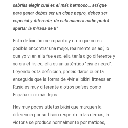
sabrías elegir cual es el más hermoso… así que
para ganar debes ser un
cisne negro
, debes ser
especial y diferente, de esta manera nadie podrá
apartar la mirada de ti”
Esta definición me impactó y creo que no es
posible encontrar una mejor, realmente es así, lo
que yo vi en ella fue eso, ella tenía algo diferente y
no era el físico, ella es un auténtico "cisne negro".
Leyendo esta definición, podéis daros cuenta
enseguida que la forma de vivir el bikini fitness en
Rusia es muy diferente a otros países como
España sin ir más lejos.
Hay muy pocas atletas bikini que marquen la
diferencia por su físico respecto a las demás, la
victoria se produce normalmente por matices,