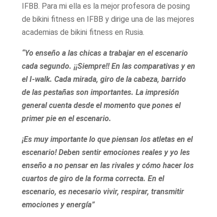
IFBB. Para mi ella es la mejor profesora de posing
de bikini fitness en IFBB y dirige una de las mejores
academias de bikini fitness en Rusia.
“Yo enseño a las chicas a trabajar en el escenario
cada segundo. ¡¡Siempre!! En las comparativas y en
el I-walk. Cada mirada, giro de la cabeza, barrido
de las pestañas son importantes. La impresión
general cuenta desde el momento que pones el
primer pie en el escenario.
¡Es muy importante lo que piensan los atletas en el
escenario! Deben sentir emociones reales y yo les
enseño a no pensar en las rivales y cómo hacer los
cuartos de giro de la forma correcta. En el
escenario, es necesario vivir, respirar, transmitir
emociones y energía”