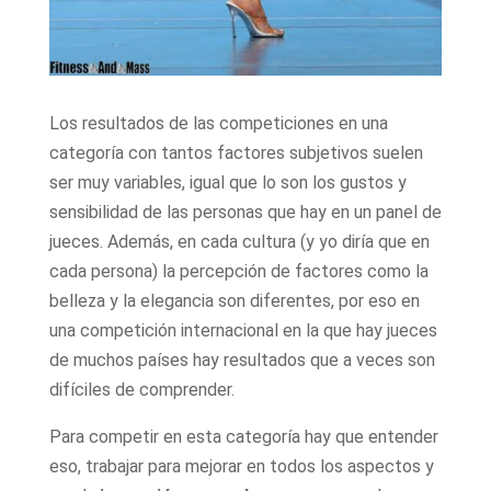
Los resultados de las competiciones en una
categoría con tantos factores subjetivos suelen
ser muy variables, igual que lo son los gustos y
sensibilidad de las personas que hay en un panel de
jueces. Además, en cada cultura (y yo diría que en
cada persona) la percepción de factores como la
belleza y la elegancia son diferentes, por eso en
una competición internacional en la que hay jueces
de muchos países hay resultados que a veces son
difíciles de comprender.
Para competir en esta categoría hay que entender
eso, trabajar para mejorar en todos los aspectos y