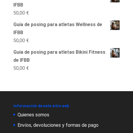
IFBB
50,00
€
Guía de posing para atletas Wellness de
IFBB
50,00
€
Guía de posing para atletas Bikini Fitness
de IFBB
50,00
€
Información de este sitio web
Quienes somos
Envíos, devoluciones y formas de pago