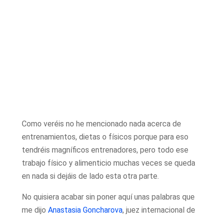
Como veréis no he mencionado nada acerca de
entrenamientos, dietas o físicos porque para eso
tendréis magníficos entrenadores, pero todo ese
trabajo físico y alimenticio muchas veces se queda
en nada si dejáis de lado esta otra parte.
No quisiera acabar sin poner aquí unas palabras que
me dijo
Anastasia Goncharova
, juez internacional de