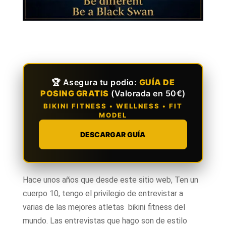
🏆 Asegura tu podio:
GUÍA DE
POSING GRATIS
(Valorada en 50€)
BIKINI FITNESS • WELLNESS • FIT
MODEL
DESCARGAR GUÍA
Hace unos años que desde este sitio web, Ten un
cuerpo 10, tengo el privilegio de entrevistar a
varias de las mejores atletas bikini fitness del
mundo. Las entrevistas que hago son de estilo