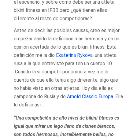
el escenario, y sobre como debe ser una atleta
bikini fitness en IFBB pero ¿qué tienen ellas
diferente al resto de competidoras?
Antes de decir las posibles causas, creo es mejor
empezar dando la definición más hermosa y en mi
opinión acertada de lo que es bikini fitness. Esta
definición me la dio
Ekaterina Rykova
, una atleta
rusa a la que entrevisté para ten un cuerpo 10.
Cuando la vi competir por primera vez me di
cuenta de que ella tenía algo diferente, algo que
no había visto en otras atletas. Hoy día ella es
campeona de Rusia y de
Arnold Classic Europa
. Ella
lo definió así…
“Una competición de alto nivel de bikini fitness es
igual que mirar un lago lleno de cisnes blancos,
son todos hermosos, increíblemente bellos, no