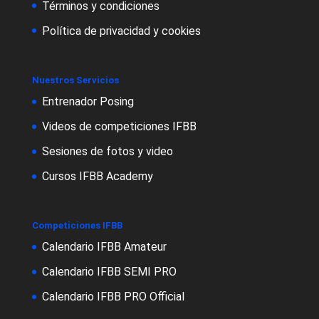
Términos y condiciones
Política de privacidad y cookies
Nuestros Servicios
Entrenador Posing
Videos de competiciones IFBB
Sesiones de fotos y video
Cursos IFBB Academy
Competiciones IFBB
Calendario IFBB Amateur
Calendario IFBB SEMI PRO
Calendario IFBB PRO Official