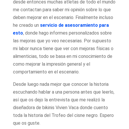
desde entonces muchas atletas de todo el mundo
me contactan para saber mi opinión sobre lo que
deben mejorar en el escenario. Finalmente incluso
he creado un
servicio de asesoramiento para
esto
, donde hago informes personalizados sobre
las mejoras que yo veo necesarias. Por supuesto
mi labor nunca tiene que ver con mejoras físicas o
alimenticias, todo se basa en mi conocimiento de
como mejorar la impresión general y el
comportamiento en el escenario.
Desde luego nada mejor que conocer la historia
escuchando hablar a una persona antes que leerlo,
así que os dejo la entrevista que me realizó la
diseñadora de bikinis Vivien Vaca donde cuento
toda la historia del Trofeo del cisne negro. Espero
que os guste.