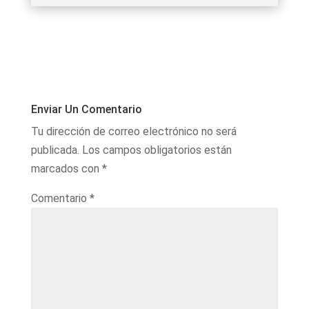
Enviar Un Comentario
Tu dirección de correo electrónico no será
publicada.
Los campos obligatorios están
marcados con
*
Comentario
*