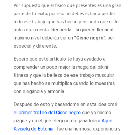
Por supuesto que el físico que presentes es una gran
parte de tu éxito, por eso no debes echar a perder
todo ese trabajo que has hecho pensando que es lo
único que cuenta.
Recuerda… si quieres llegar al
máximo nivel deberás ser un
“Cisne negro”
, ser
especial y diferente.
Espero que este artículo te haya ayudado a
comprender un poco mejor la magia del bikini
fitness y que la belleza de ese trabajo muscular
que has hecho se multiplica cuando lo muestras
con elegancia y armonía.
Después de esto y basándome en esta idea creé
el primer trofeo del Cisne negro
que yo mismo
juzgué y en el que elegí como ganadora a
Agne
Kiviselg de Estonia
. fue una hermosa experiencia y