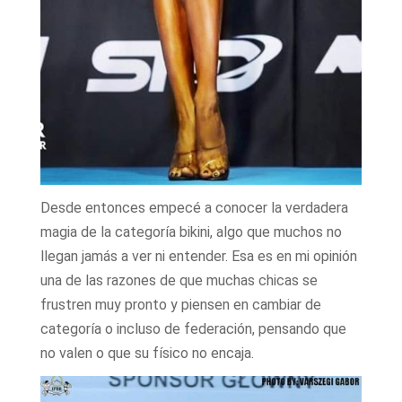
Desde entonces empecé a conocer la verdadera
magia de la categoría bikini, algo que muchos no
llegan jamás a ver ni entender. Esa es en mi opinión
una de las razones de que muchas chicas se
frustren muy pronto y piensen en cambiar de
categoría o incluso de federación, pensando que
no valen o que su físico no encaja.