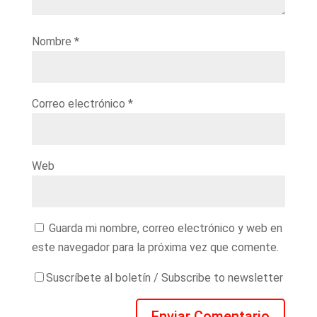
Nombre
*
Correo electrónico
*
Web
Guarda mi nombre, correo electrónico y web en
este navegador para la próxima vez que comente.
Suscríbete al boletín / Subscribe to newsletter