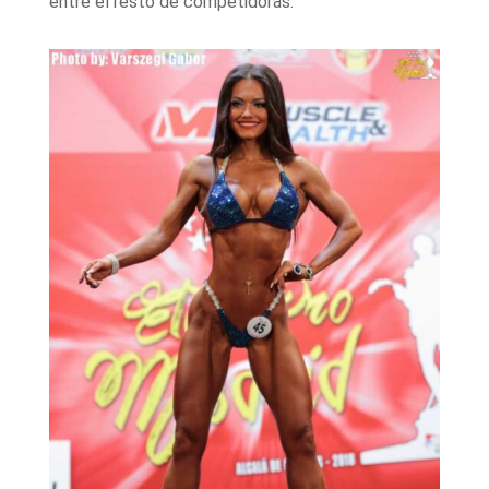
entre el resto de competidoras.