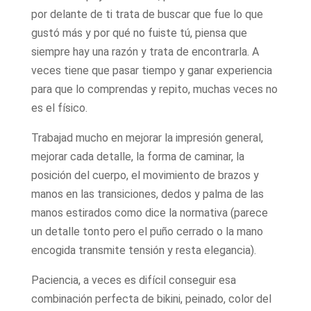
por delante de ti trata de buscar que fue lo que
gustó más y por qué no fuiste tú, piensa que
siempre hay una razón y trata de encontrarla. A
veces tiene que pasar tiempo y ganar experiencia
para que lo comprendas y repito, muchas veces no
es el físico.
Trabajad mucho en mejorar la impresión general,
mejorar cada detalle, la forma de caminar, la
posición del cuerpo, el movimiento de brazos y
manos en las transiciones, dedos y palma de las
manos estirados como dice la normativa (parece
un detalle tonto pero el puño cerrado o la mano
encogida transmite tensión y resta elegancia).
Paciencia, a veces es difícil conseguir esa
combinación perfecta de bikini, peinado, color del