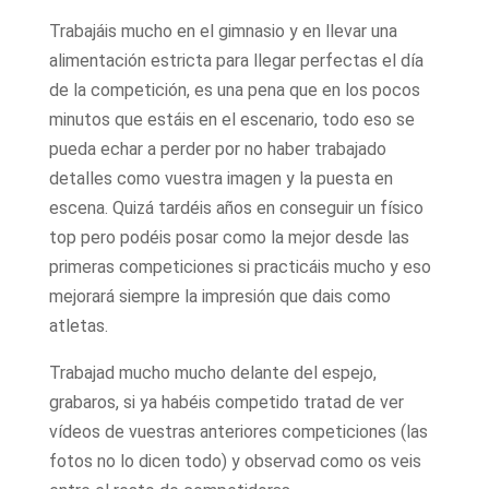
Trabajáis mucho en el gimnasio y en llevar una
alimentación estricta para llegar perfectas el día
de la competición, es una pena que en los pocos
minutos que estáis en el escenario, todo eso se
pueda echar a perder por no haber trabajado
detalles como vuestra imagen y la puesta en
escena. Quizá tardéis años en conseguir un físico
top pero podéis posar como la mejor desde las
primeras competiciones si practicáis mucho y eso
mejorará siempre la impresión que dais como
atletas.
Trabajad mucho mucho delante del espejo,
grabaros, si ya habéis competido tratad de ver
vídeos de vuestras anteriores competiciones (las
fotos no lo dicen todo) y observad como os veis