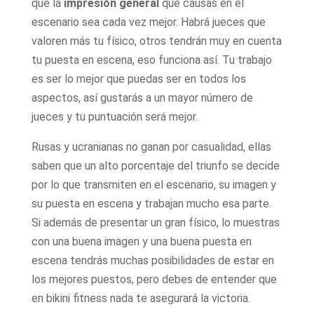
que la
impresión general
que causas en el
escenario sea cada vez mejor. Habrá jueces que
valoren más tu físico, otros tendrán muy en cuenta
tu puesta en escena, eso funciona así. Tu trabajo
es ser lo mejor que puedas ser en todos los
aspectos, así gustarás a un mayor número de
jueces y tu puntuación será mejor.
Rusas y ucranianas no ganan por casualidad, ellas
saben que un alto porcentaje del triunfo se decide
por lo que transmiten en el escenario, su imagen y
su puesta en escena y trabajan mucho esa parte.
Si además de presentar un gran físico, lo muestras
con una buena imagen y una buena puesta en
escena tendrás muchas posibilidades de estar en
los mejores puestos, pero debes de entender que
en bikini fitness nada te asegurará la victoria.