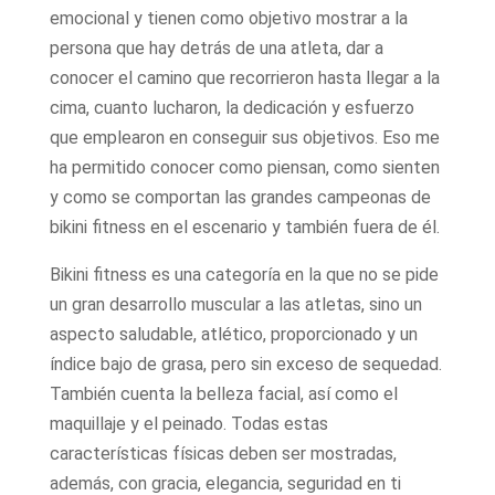
emocional y tienen como objetivo mostrar a la
persona que hay detrás de una atleta, dar a
conocer el camino que recorrieron hasta llegar a la
cima, cuanto lucharon, la dedicación y esfuerzo
que emplearon en conseguir sus objetivos. Eso me
ha permitido conocer como piensan, como sienten
y como se comportan las grandes campeonas de
bikini fitness en el escenario y también fuera de él.
Bikini fitness es una categoría en la que no se pide
un gran desarrollo muscular a las atletas, sino un
aspecto saludable, atlético, proporcionado y un
índice bajo de grasa, pero sin exceso de sequedad.
También cuenta la belleza facial, así como el
maquillaje y el peinado. Todas estas
características físicas deben ser mostradas,
además, con gracia, elegancia, seguridad en ti