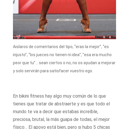
Aislaros de comentarios del tipo, “eras la mejor”, “es
injusto”, “los jueces no tienen ni idea”, ”esa era mucho
peor que tu”… sean ciertos o no, no os ayudan a mejorar
y solo servirán para satisfacer vuestro ego.
En bikini fitness hay algo muy común de lo que
tienes que tratar de abstraerte y es que todo el
mundo te va a decir que estabas increíble,
preciosa, brutal, la más guapa de todas, el mejor
físico… El apoyo está bien, pero si hubo 5 chicas