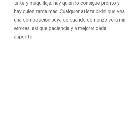
tinte y maquillaje, hay quien lo consigue pronto y
hay quien tarda más. Cualquier atleta bikini que vea
una competición suya de cuando comenzó verá mil
errores, así que paciencia y a mejorar cada
aspecto.