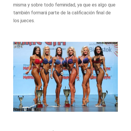
misma y sobre todo feminidad, ya que es algo que
también formará parte de la calificación final de
los jueces.