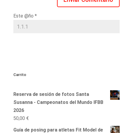
Este @ño
*
Carrito
Reserva de sesión de fotos Santa
Susanna - Campeonatos del Mundo IFBB
2026
50,00
€
Guía de posing para atletas Fit Model de