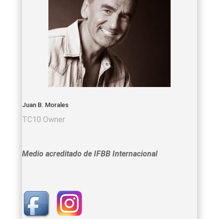
Juan B. Morales
TC10 Owner
Medio acreditado de IFBB Internacional