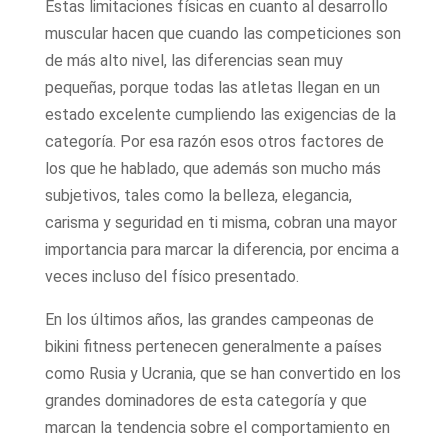
Estas limitaciones físicas en cuanto al desarrollo
muscular hacen que cuando las competiciones son
de más alto nivel, las diferencias sean muy
pequeñas, porque todas las atletas llegan en un
estado excelente cumpliendo las exigencias de la
categoría. Por esa razón esos otros factores de
los que he hablado, que además son mucho más
subjetivos, tales como la belleza, elegancia,
carisma y seguridad en ti misma, cobran una mayor
importancia para marcar la diferencia, por encima a
veces incluso del físico presentado.
En los últimos años, las grandes campeonas de
bikini fitness pertenecen generalmente a países
como Rusia y Ucrania, que se han convertido en los
grandes dominadores de esta categoría y que
marcan la tendencia sobre el comportamiento en