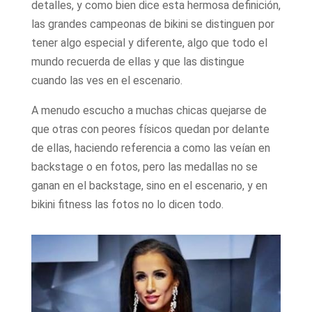
detalles, y como bien dice esta hermosa definición,
las grandes campeonas de bikini se distinguen por
tener algo especial y diferente, algo que todo el
mundo recuerda de ellas y que las distingue
cuando las ves en el escenario.
A menudo escucho a muchas chicas quejarse de
que otras con peores físicos quedan por delante
de ellas, haciendo referencia a como las veían en
backstage o en fotos, pero las medallas no se
ganan en el backstage, sino en el escenario, y en
bikini fitness las fotos no lo dicen todo.