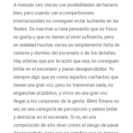
A menudo veo chicas con posibilidades de hacerlo
bien, pero cuando van a competiciones
internacionales no consiguen estar luchando en las
finales. Se marchan a casa pensando que su físico
no gusta o que no tienen el nivel suficiente, pero
en realidad muchas veces es simplemente falta de
carisma y dominio del escenario o de los detalles.
Hay atletas que por la razón que sea, no consiguen
brillar en el escenario y pasan desapercibidas. Yo
siempre digo que es como aquellos cantantes que
tienen una gran voz, pero no transmiten nada, no
enganchan al público, y otros sin una gran voz
llegan a los corazones de la gente. Bikini fitness es
así, es una categoría de percepción y debes brillar
y destacar en el escenario. Si no, en una
competición de alto nivel corres el riesgo de pasar