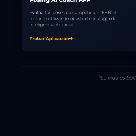
Evalúa tus poses de competición IFBB al
instante utilizando nuestra tecnología de
Inteligencia Artificial.
Probar Aplicación
"La vida es be