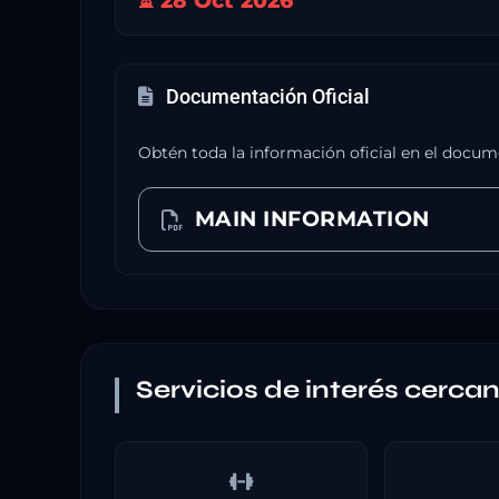
⏳ 28 Oct 2026
Documentación Oficial
Obtén toda la información oficial en el docum
MAIN INFORMATION
Servicios de interés cerca