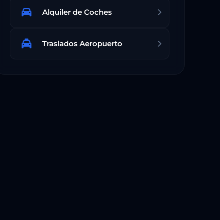
Alquiler de Coches
Traslados Aeropuerto