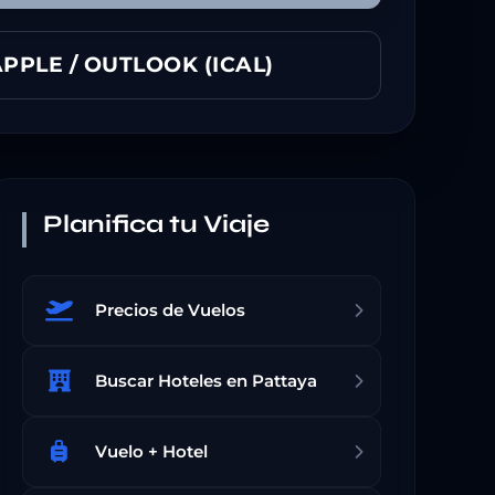
PPLE / OUTLOOK (ICAL)
Planifica tu Viaje
Precios de Vuelos
Buscar Hoteles en Pattaya
Vuelo + Hotel