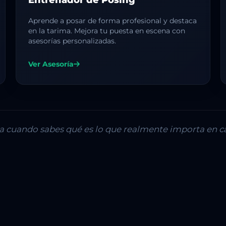
Aprende a posar de forma profesional y destaca
en la tarima. Mejora tu puesta en escena con
asesorías personalizadas.
Ver Asesoría
lla cuando sabes qué es lo que realmente importa en