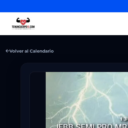
Volver al Calendario