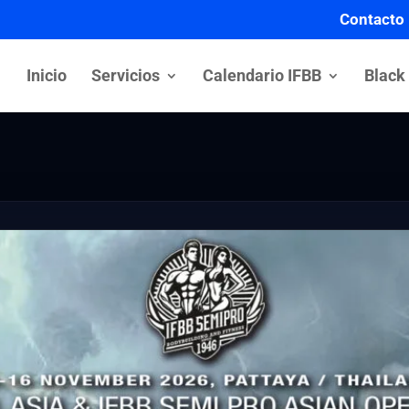
Contacto
Inicio
Servicios
Calendario IFBB
Black