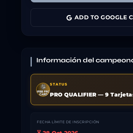
ADD TO GOOGLE 
Información del campeon
STATUS
PRO QUALIFIER — 9 Tarjeta
FECHA LÍMITE DE INSCRIPCIÓN