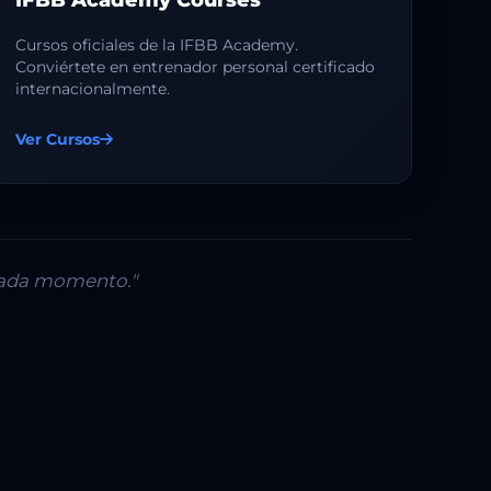
Cursos oficiales de la IFBB Academy.
Conviértete en entrenador personal certificado
internacionalmente.
Ver Cursos
 cada momento."